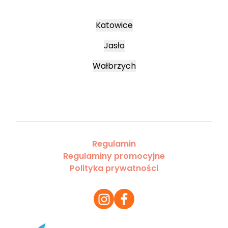
Katowice
Jasło
Wałbrzych
Regulamin
Regulaminy promocyjne
Polityka prywatności