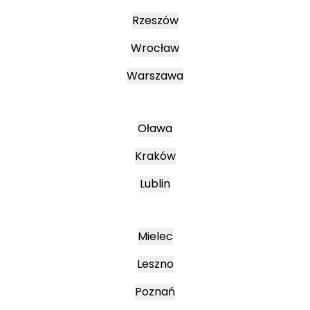
Rzeszów
Wrocław
Warszawa
Oława
Kraków
Lublin
Mielec
Leszno
Poznań