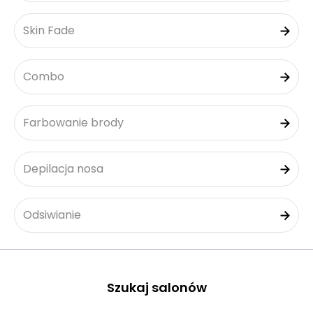
Skin Fade
Combo
Farbowanie brody
Depilacja nosa
Odsiwianie
Szukaj salonów