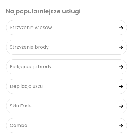
Najpopularniejsze usługi
Strzyżenie włosów
Strzyżenie brody
Pielęgnacja brody
Depilacja uszu
Skin Fade
Combo