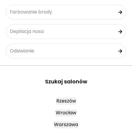
Farbowanie brody
Depilacja nosa
Odsiwianie
Szukaj salonów
Rzeszów
Wrocław
Warszawa