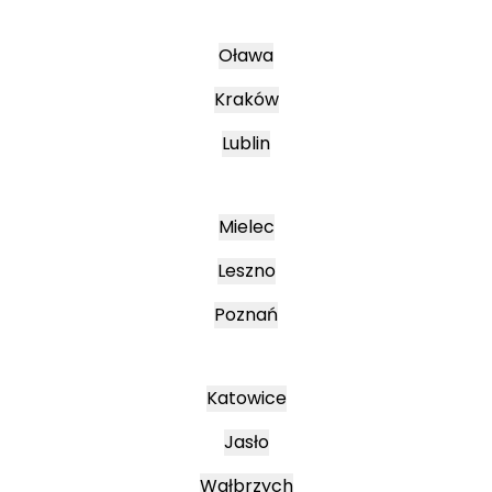
Oława
Kraków
Lublin
Mielec
Leszno
Poznań
Katowice
Jasło
Wałbrzych