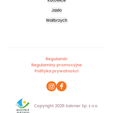
Katowice
Jasło
Wałbrzych
Regulamin
Regulaminy promocyjne
Polityka prywatności
Copyright 2026 Saloner Sp. z o.o.