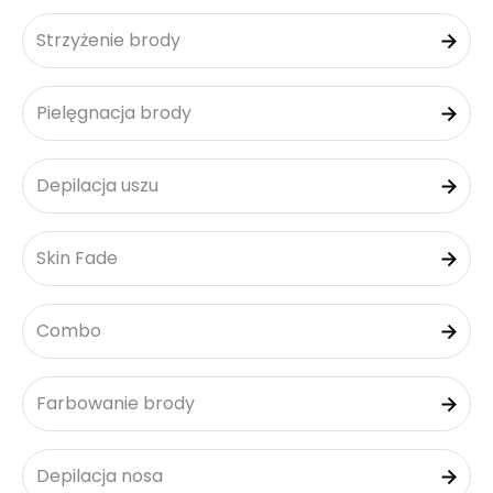
Strzyżenie brody
Pielęgnacja brody
Depilacja uszu
Skin Fade
Combo
Farbowanie brody
Depilacja nosa