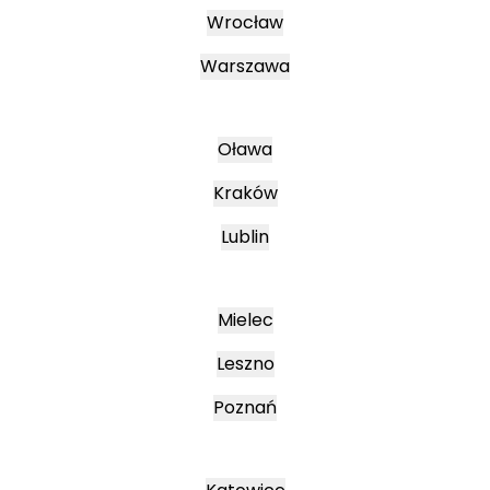
Wrocław
Warszawa
Oława
Kraków
Lublin
Mielec
Leszno
Poznań