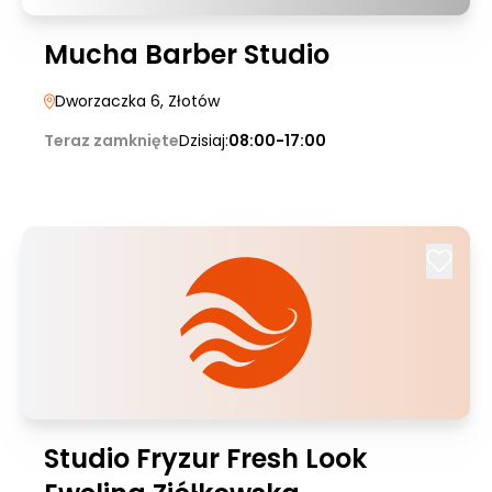
Mucha Barber Studio
Dworzaczka 6
, Złotów
Teraz zamknięte
Dzisiaj:
08:00-17:00
Studio Fryzur Fresh Look