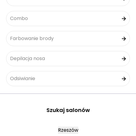
Combo
Farbowanie brody
Depilacja nosa
Odsiwianie
Szukaj salonów
Rzeszów