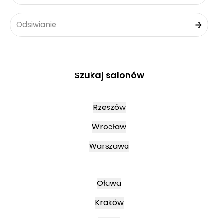
Odsiwianie
Szukaj salonów
Rzeszów
Wrocław
Warszawa
Oława
Kraków