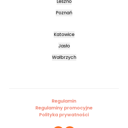
Leszno
Poznań
Katowice
Jasło
Wałbrzych
Regulamin
Regulaminy promocyjne
Polityka prywatności