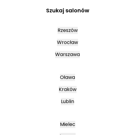
Szukaj salonów
Rzeszów
Wrocław
Warszawa
Oława
Kraków
Lublin
Mielec