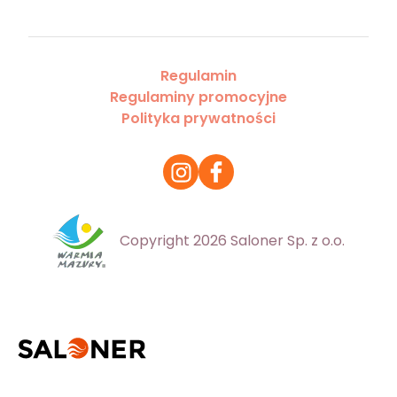
Regulamin
Regulaminy promocyjne
Polityka prywatności
Copyright 2026 Saloner Sp. z o.o.