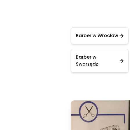
Barber w Wrocław
Barber w
Swarzędz