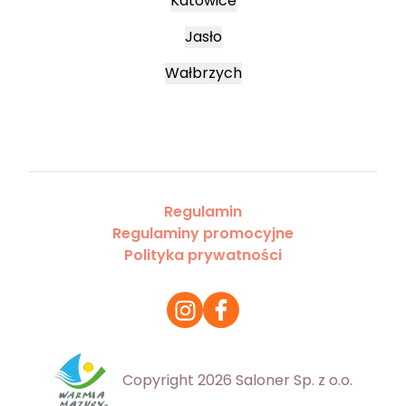
Katowice
Jasło
Wałbrzych
Regulamin
Regulaminy promocyjne
Polityka prywatności
Copyright 2026 Saloner Sp. z o.o.