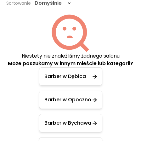
Domyślnie
Sortowanie
Niestety nie znaleźliśmy żadnego salonu
Może poszukamy w innym mieście lub kategorii?
Barber w Dębica
Barber w Opoczno
Barber w Bychawa