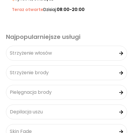
Teraz otwarte
Dzisiaj:
08:00-20:00
Najpopularniejsze usługi
Strzyżenie włosów
Strzyżenie brody
Pielęgnacja brody
Depilacja uszu
Skin Fade