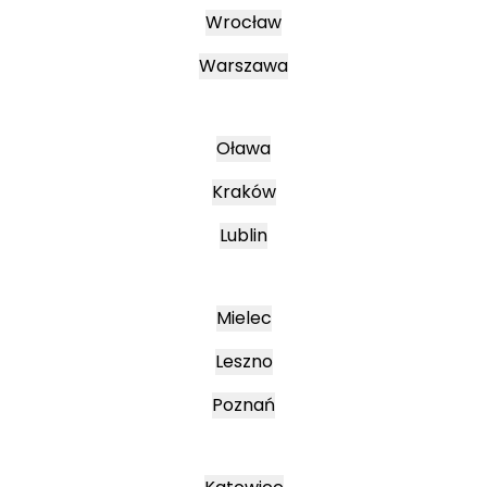
Wrocław
Warszawa
Oława
Kraków
Lublin
Mielec
Leszno
Poznań