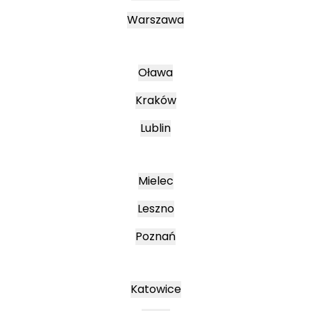
Warszawa
Oława
Kraków
Lublin
Mielec
Leszno
Poznań
Katowice