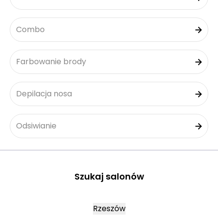
Combo
Farbowanie brody
Depilacja nosa
Odsiwianie
Szukaj salonów
Rzeszów