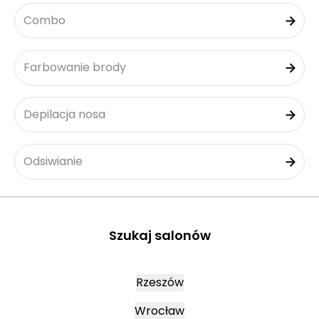
Combo
Farbowanie brody
Depilacja nosa
Odsiwianie
Szukaj salonów
Rzeszów
Wrocław