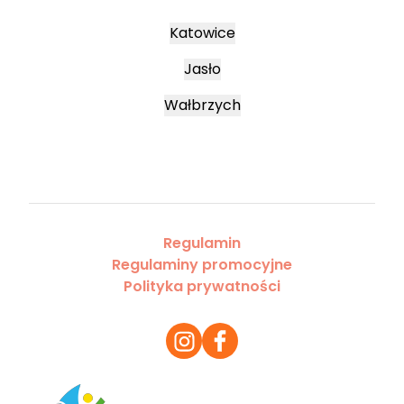
Katowice
Jasło
Wałbrzych
Regulamin
Regulaminy promocyjne
Polityka prywatności