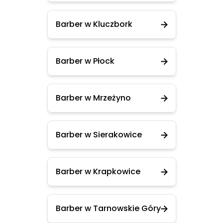
Barber w Kluczbork
Barber w Płock
Barber w Mrzeżyno
Barber w Sierakowice
Barber w Krapkowice
Barber w Tarnowskie Góry