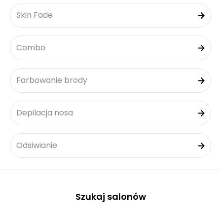
Skin Fade
Combo
Farbowanie brody
Depilacja nosa
Odsiwianie
Szukaj salonów