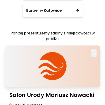
Barber w Katowice
Poniżej prezentujemy salony z miejscowości w
pobliżu:
Salon Urody Mariusz Nowacki