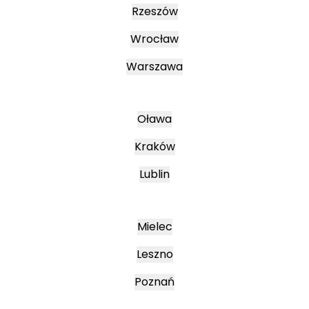
Rzeszów
Wrocław
Warszawa
Oława
Kraków
Lublin
Mielec
Leszno
Poznań