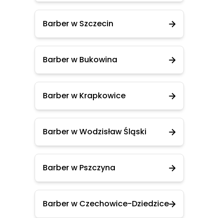
Barber w Szczecin
Barber w Bukowina
Barber w Krapkowice
Barber w Wodzisław Śląski
Barber w Pszczyna
Barber w Czechowice-Dziedzice