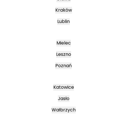
Kraków
Lublin
Mielec
Leszno
Poznań
Katowice
Jasło
Wałbrzych