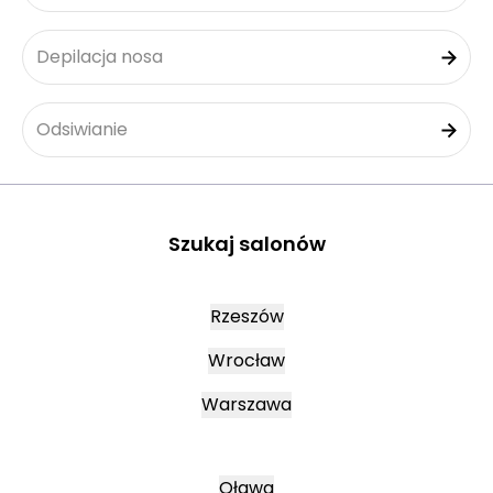
Depilacja nosa
Odsiwianie
Szukaj salonów
Rzeszów
Wrocław
Warszawa
Oława