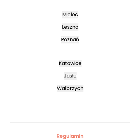
Mielec
Leszno
Poznań
Katowice
Jasło
Wałbrzych
Regulamin