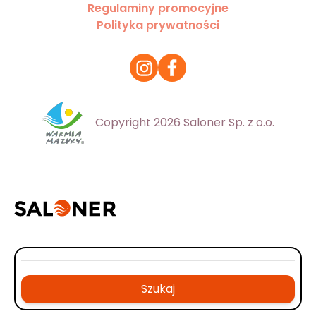
Regulaminy promocyjne
Polityka prywatności
Copyright 2026 Saloner Sp. z o.o.
Szukaj