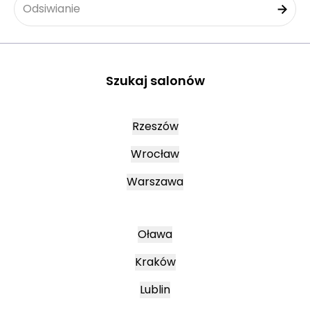
Odsiwianie
Szukaj salonów
Rzeszów
Wrocław
Warszawa
Oława
Kraków
Lublin