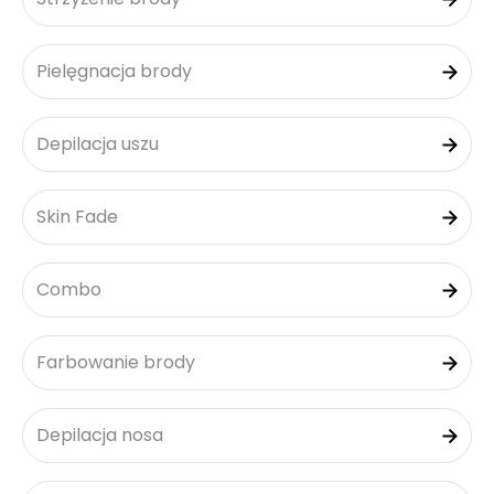
Pielęgnacja brody
Depilacja uszu
Skin Fade
Combo
Farbowanie brody
Depilacja nosa