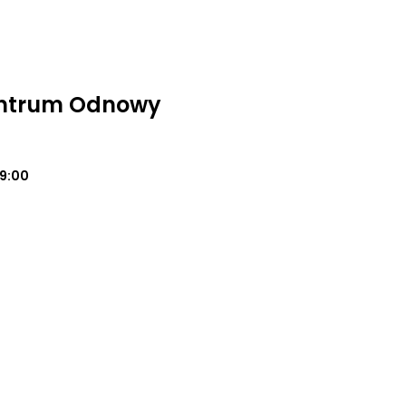
entrum Odnowy
19:00