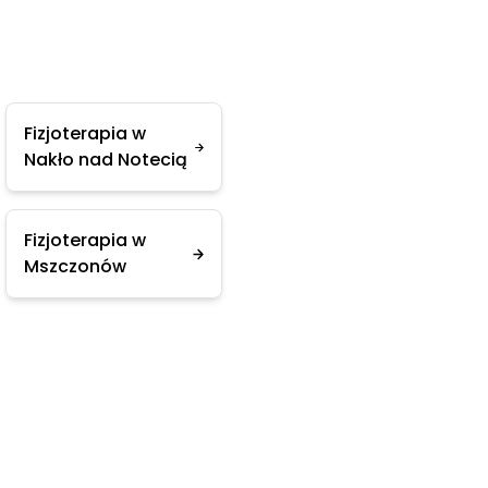
Fizjoterapia w
Nakło nad Notecią
Fizjoterapia w
Mszczonów