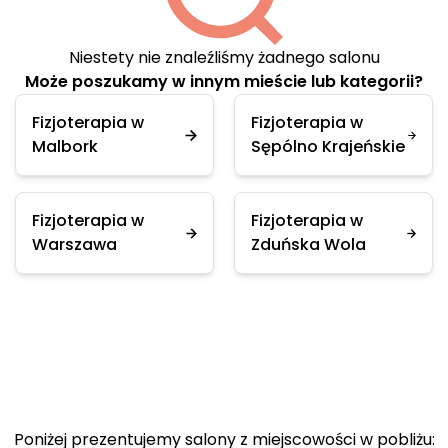
Niestety nie znaleźliśmy żadnego salonu
Może poszukamy w innym mieście lub kategorii?
Fizjoterapia w
Fizjoterapia w
Malbork
Sępólno Krajeńskie
Fizjoterapia w
Fizjoterapia w
Warszawa
Zduńska Wola
Poniżej prezentujemy salony z miejscowości w pobliżu: