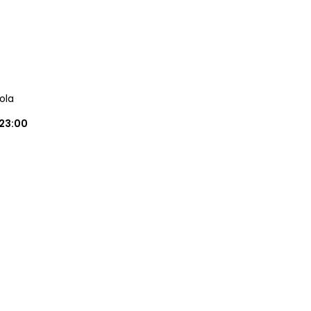
ola
23:00