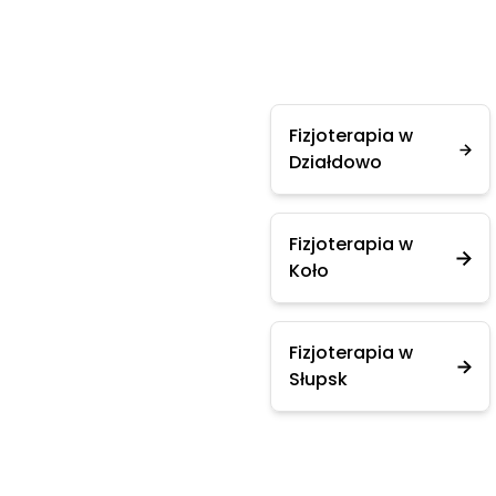
Fizjoterapia w
Działdowo
Fizjoterapia w
Koło
Fizjoterapia w
Słupsk