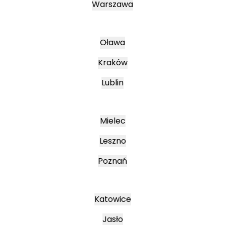
Warszawa
Oława
Kraków
Lublin
Mielec
Leszno
Poznań
Katowice
Jasło