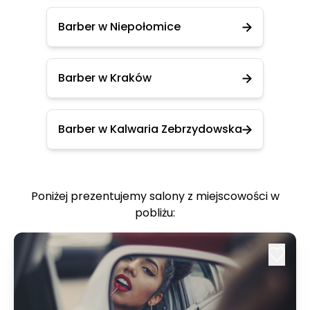
Barber w Niepołomice
Barber w Kraków
Barber w Kalwaria Zebrzydowska
Poniżej prezentujemy salony z miejscowości w
pobliżu: