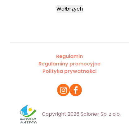
Wałbrzych
Regulamin
Regulaminy promocyjne
Polityka prywatności
Copyright 2026 Saloner Sp. z o.o.