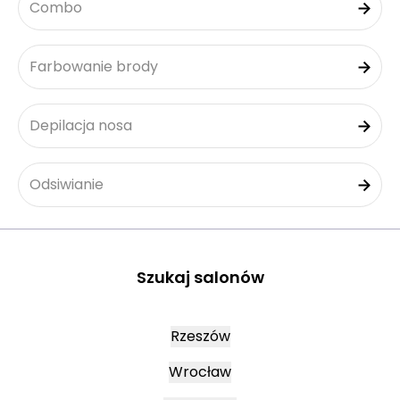
Combo
Farbowanie brody
Depilacja nosa
Odsiwianie
Szukaj salonów
Rzeszów
Wrocław