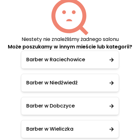
Niestety nie znaleźliśmy żadnego salonu
Może poszukamy w innym mieście lub kategorii?
Barber w Raciechowice
Barber w Niedźwiedź
Barber w Dobczyce
Barber w Wieliczka