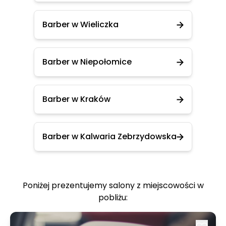
Barber w Wieliczka
Barber w Niepołomice
Barber w Kraków
Barber w Kalwaria Zebrzydowska
Poniżej prezentujemy salony z miejscowości w
pobliżu: