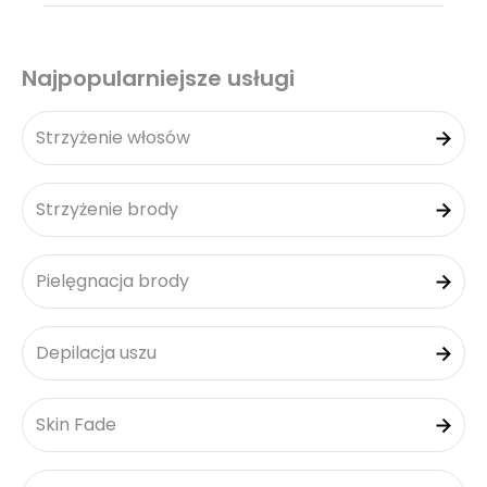
Najpopularniejsze usługi
Strzyżenie włosów
Strzyżenie brody
Pielęgnacja brody
Depilacja uszu
Skin Fade