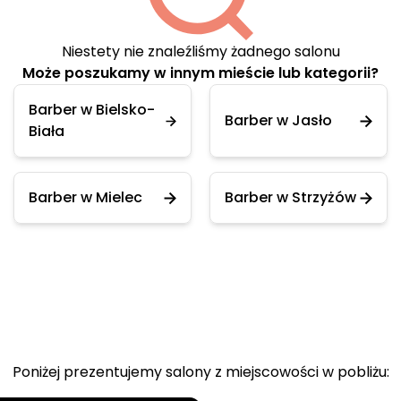
Niestety nie znaleźliśmy żadnego salonu
Może poszukamy w innym mieście lub kategorii?
Barber w Bielsko-
Barber w Jasło
Biała
Barber w Mielec
Barber w Strzyżów
Poniżej prezentujemy salony z miejscowości w pobliżu: