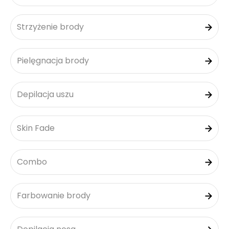
Strzyżenie brody
Pielęgnacja brody
Depilacja uszu
Skin Fade
Combo
Farbowanie brody