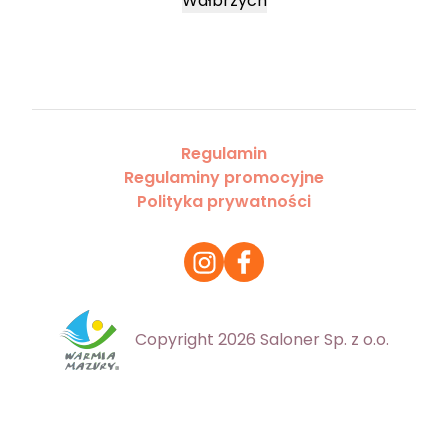
Wałbrzych
Regulamin
Regulaminy promocyjne
Polityka prywatności
Copyright 2026 Saloner Sp. z o.o.