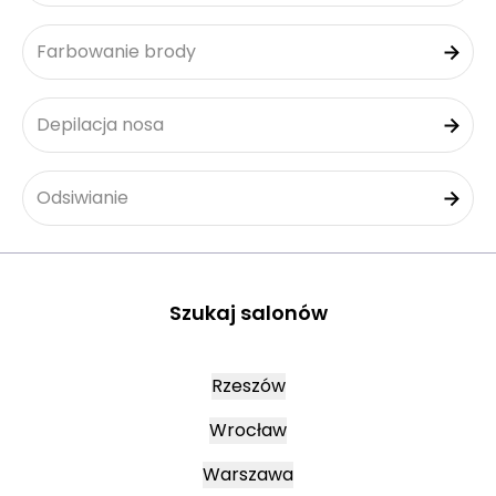
Farbowanie brody
Depilacja nosa
Odsiwianie
Szukaj salonów
Rzeszów
Wrocław
Warszawa