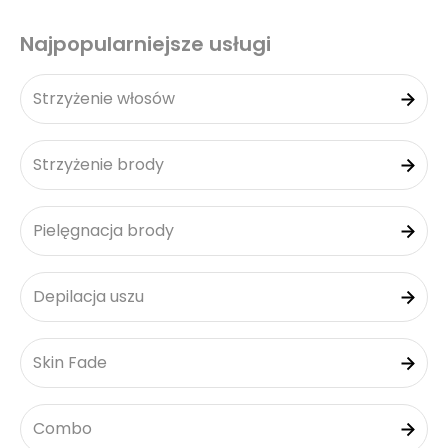
Najpopularniejsze usługi
Strzyżenie włosów
Strzyżenie brody
Pielęgnacja brody
Depilacja uszu
Skin Fade
Combo