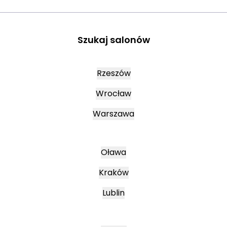
Szukaj salonów
Rzeszów
Wrocław
Warszawa
Oława
Kraków
Lublin