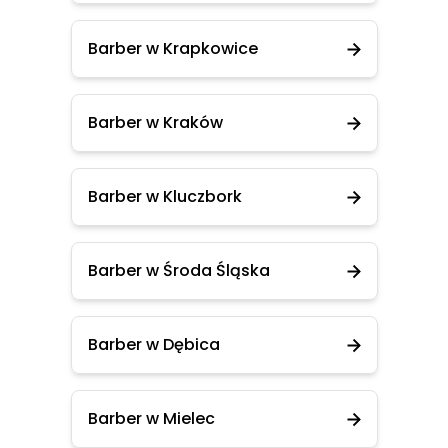
Barber w Krapkowice
Barber w Kraków
Barber w Kluczbork
Barber w Środa Śląska
Barber w Dębica
Barber w Mielec