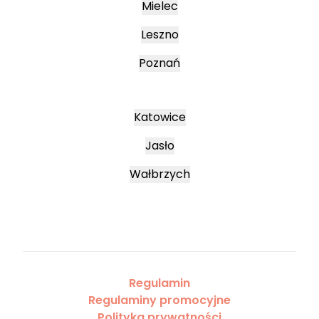
Mielec
Leszno
Poznań
Katowice
Jasło
Wałbrzych
Regulamin
Regulaminy promocyjne
Polityka prywatności