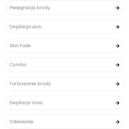
Pielęgnacja brody
Depilacja uszu
Skin Fade
Combo
Farbowanie brody
Depilacja nosa
Odsiwianie