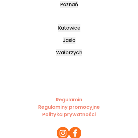
Poznań
Katowice
Jasło
Wałbrzych
Regulamin
Regulaminy promocyjne
Polityka prywatności