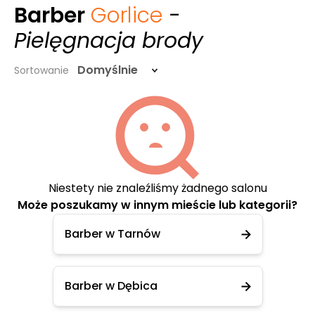
Barber
Gorlice
-
Pielęgnacja brody
Domyślnie
Sortowanie
Niestety nie znaleźliśmy żadnego salonu
Może poszukamy w innym mieście lub kategorii?
Barber w Tarnów
Barber w Dębica