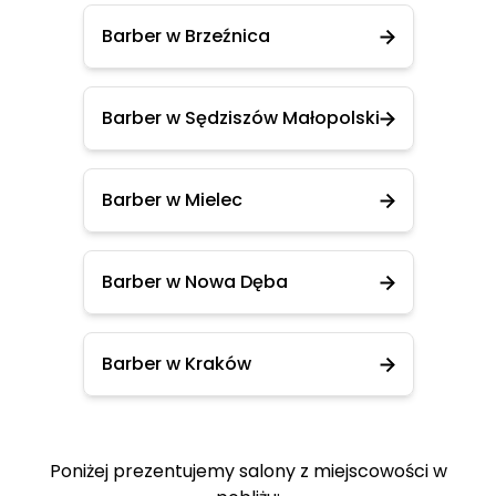
Barber w Brzeźnica
Barber w Sędziszów Małopolski
Barber w Mielec
Barber w Nowa Dęba
Barber w Kraków
Poniżej prezentujemy salony z miejscowości w