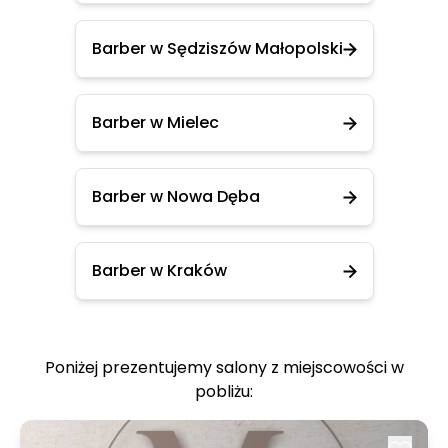
Barber w Sędziszów Małopolski
Barber w Mielec
Barber w Nowa Dęba
Barber w Kraków
Poniżej prezentujemy salony z miejscowości w
pobliżu: