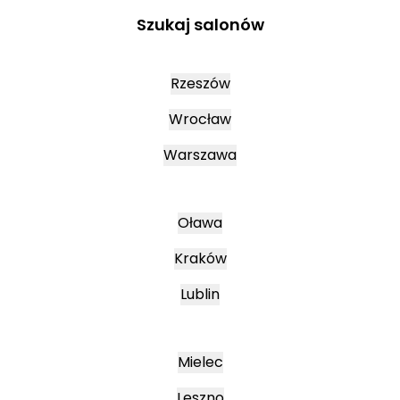
Szukaj salonów
Rzeszów
Wrocław
Warszawa
Oława
Kraków
Lublin
Mielec
Leszno