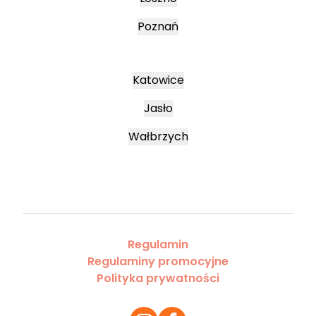
Poznań
Katowice
Jasło
Wałbrzych
Regulamin
Regulaminy promocyjne
Polityka prywatności