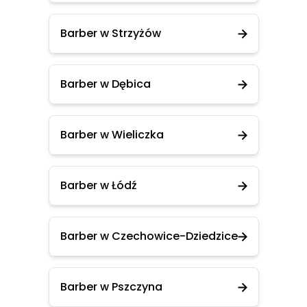
Barber w Strzyżów
Barber w Dębica
Barber w Wieliczka
Barber w Łódź
Barber w Czechowice-Dziedzice
Barber w Pszczyna