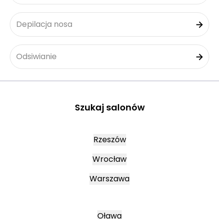
Depilacja nosa
Odsiwianie
Szukaj salonów
Rzeszów
Wrocław
Warszawa
Oława