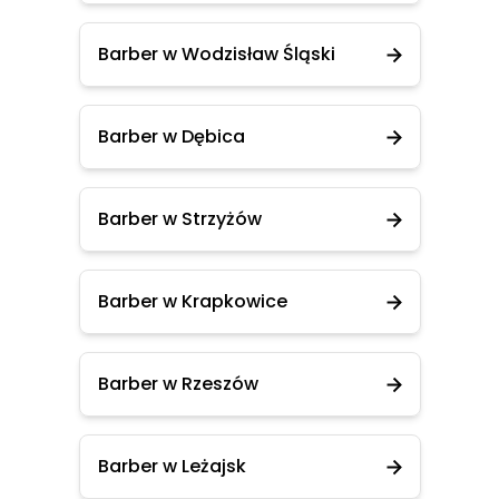
Barber w Wodzisław Śląski
Barber w Dębica
Barber w Strzyżów
Barber w Krapkowice
Barber w Rzeszów
Barber w Leżajsk