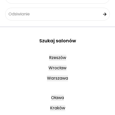
Odsiwianie
Szukaj salonów
Rzeszów
Wrocław
Warszawa
Oława
Kraków