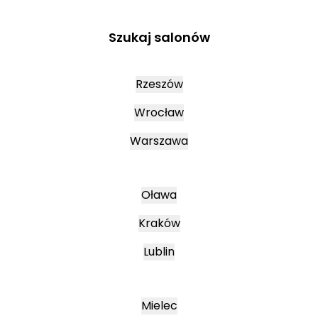
Szukaj salonów
Rzeszów
Wrocław
Warszawa
Oława
Kraków
Lublin
Mielec