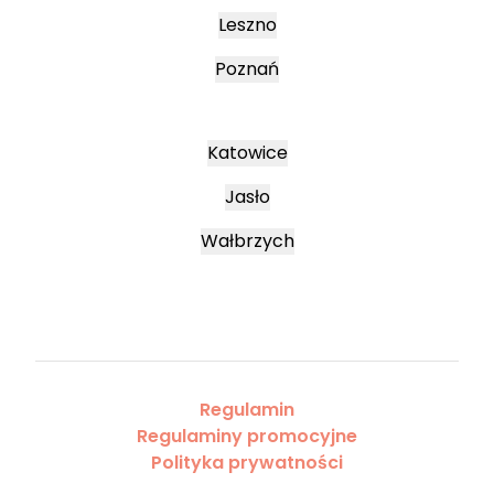
Leszno
Poznań
Katowice
Jasło
Wałbrzych
Regulamin
Regulaminy promocyjne
Polityka prywatności