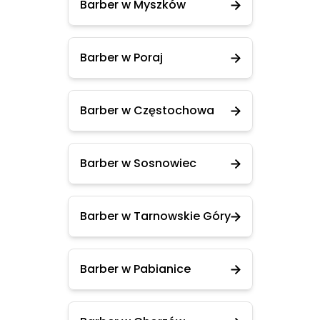
Barber w Myszków
Barber w Poraj
Barber w Częstochowa
Barber w Sosnowiec
Barber w Tarnowskie Góry
Barber w Pabianice