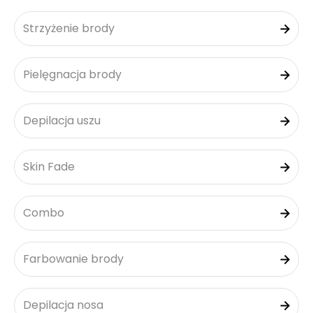
Strzyżenie brody
Pielęgnacja brody
Depilacja uszu
Skin Fade
Combo
Farbowanie brody
Depilacja nosa