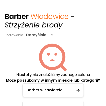
Barber
Włodowice
-
Strzyżenie brody
Domyślnie
Sortowanie
Niestety nie znaleźliśmy żadnego salonu
Może poszukamy w innym mieście lub kategorii?
Barber w Zawiercie