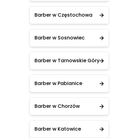
Barber w Częstochowa
Barber w Sosnowiec
Barber w Tarnowskie Góry
Barber w Pabianice
Barber w Chorzów
Barber w Katowice