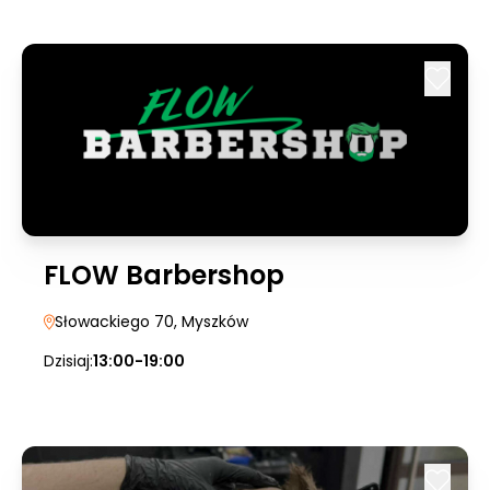
FLOW Barbershop
Słowackiego 70
, Myszków
Dzisiaj:
13:00-19:00