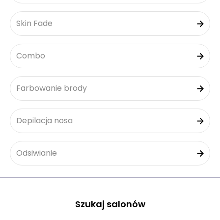
Skin Fade
Combo
Farbowanie brody
Depilacja nosa
Odsiwianie
Szukaj salonów