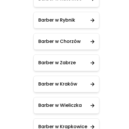
Barber w Rybnik
Barber w Chorzów
Barber w Zabrze
Barber w Kraków
Barber w Wieliczka
Barber w Krapkowice