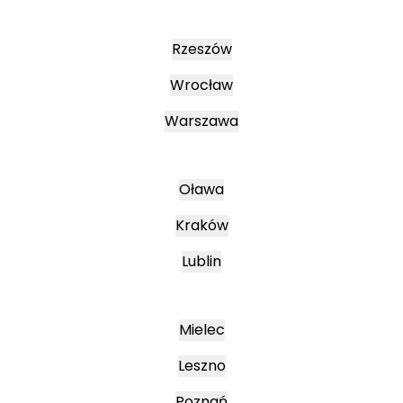
Rzeszów
Wrocław
Warszawa
Oława
Kraków
Lublin
Mielec
Leszno
Poznań