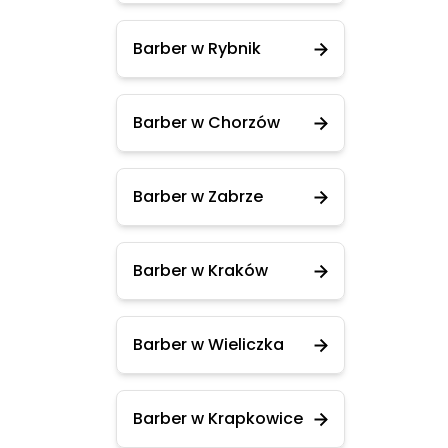
Barber w Rybnik
Barber w Chorzów
Barber w Zabrze
Barber w Kraków
Barber w Wieliczka
Barber w Krapkowice