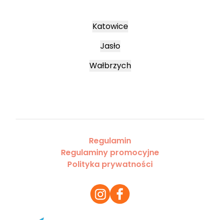
Katowice
Jasło
Wałbrzych
Regulamin
Regulaminy promocyjne
Polityka prywatności