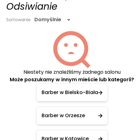
Odsiwianie
Domyślnie
Sortowanie
Niestety nie znaleźliśmy żadnego salonu
Może poszukamy w innym mieście lub kategorii?
Barber w Bielsko-Biała
Barber w Orzesze
Barber w Katowice