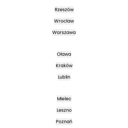
Rzeszów
Wrocław
Warszawa
Oława
Kraków
Lublin
Mielec
Leszno
Poznań