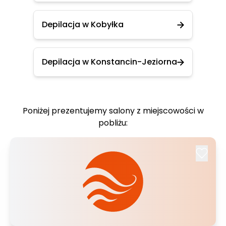
Depilacja w Kobyłka
Depilacja w Konstancin-Jeziorna
Poniżej prezentujemy salony z miejscowości w
pobliżu: