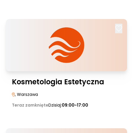
Kosmetologia Estetyczna
, Warszawa
Teraz zamknięte
Dzisiaj:
09:00-17:00