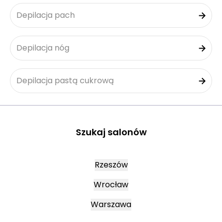
Depilacja pach
Depilacja nóg
Depilacja pastą cukrową
Szukaj salonów
Rzeszów
Wrocław
Warszawa