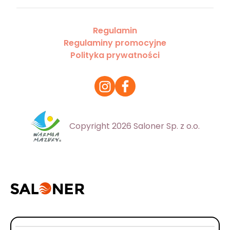
Regulamin
Regulaminy promocyjne
Polityka prywatności
Copyright 2026 Saloner Sp. z o.o.