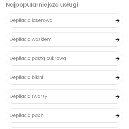
Najpopularniejsze usługi
Depilacja laserowa
Depilacja woskiem
Depilacja pastą cukrową
Depilacja bikini
Depilacja twarzy
Depilacja pach