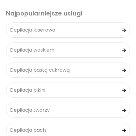
Najpopularniejsze usługi
Depilacja laserowa
Depilacja woskiem
Depilacja pastą cukrową
Depilacja bikini
Depilacja twarzy
Depilacja pach