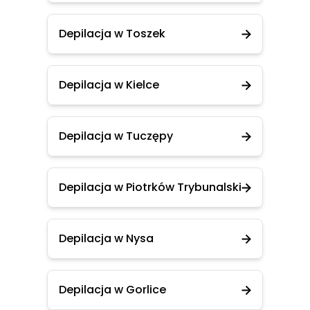
Depilacja w Toszek
Depilacja w Kielce
Depilacja w Tuczępy
Depilacja w Piotrków Trybunalski
Depilacja w Nysa
Depilacja w Gorlice