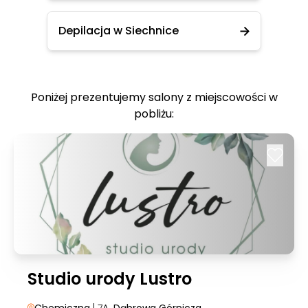
Depilacja w Siechnice
Poniżej prezentujemy salony z miejscowości w
pobliżu:
Studio urody Lustro