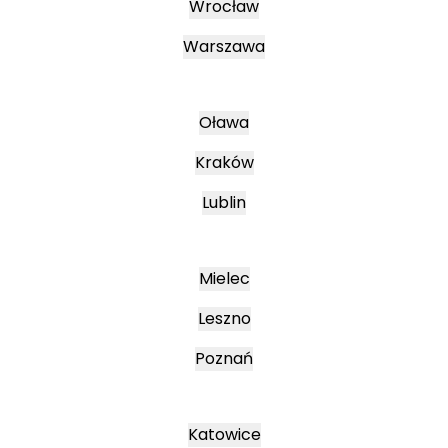
Wrocław
Warszawa
Oława
Kraków
Lublin
Mielec
Leszno
Poznań
Katowice