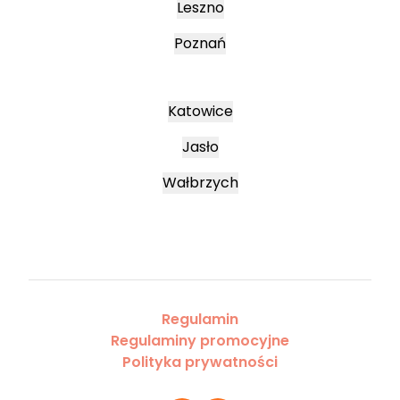
Leszno
Poznań
Katowice
Jasło
Wałbrzych
Regulamin
Regulaminy promocyjne
Polityka prywatności