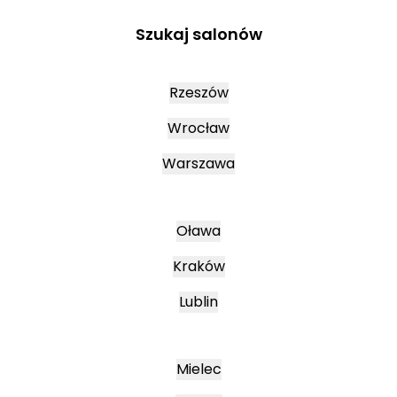
Szukaj salonów
Rzeszów
Wrocław
Warszawa
Oława
Kraków
Lublin
Mielec