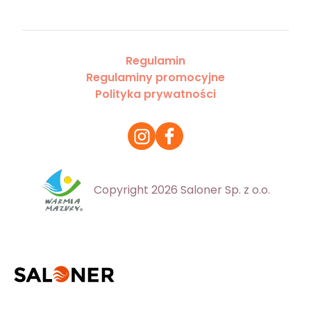
Regulamin
Regulaminy promocyjne
Polityka prywatności
Copyright 2026 Saloner Sp. z o.o.