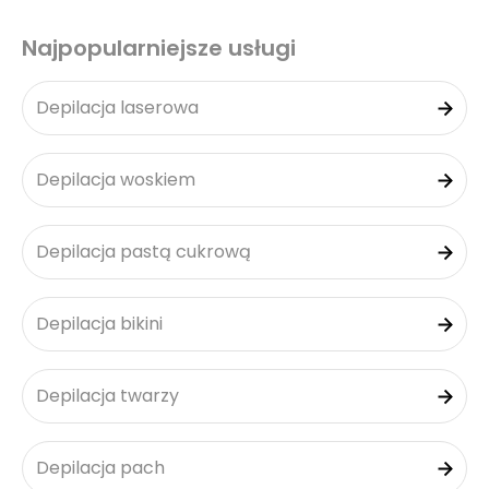
Najpopularniejsze usługi
Depilacja laserowa
Depilacja woskiem
Depilacja pastą cukrową
Depilacja bikini
Depilacja twarzy
Depilacja pach