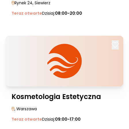
Rynek 24
, Siewierz
Teraz otwarte
Dzisiaj:
08:00-20:00
Kosmetologia Estetyczna
, Warszawa
Teraz otwarte
Dzisiaj:
09:00-17:00