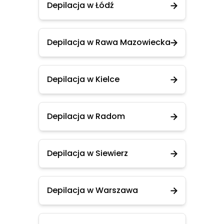
Depilacja w Łódź
Depilacja w Rawa Mazowiecka
Depilacja w Kielce
Depilacja w Radom
Depilacja w Siewierz
Depilacja w Warszawa