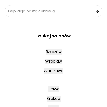
Depilacja pastą cukrową
Szukaj salonów
Rzeszów
Wrocław
Warszawa
Oława
Kraków