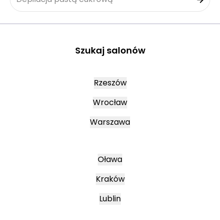
Szukaj salonów
Rzeszów
Wrocław
Warszawa
Oława
Kraków
Lublin