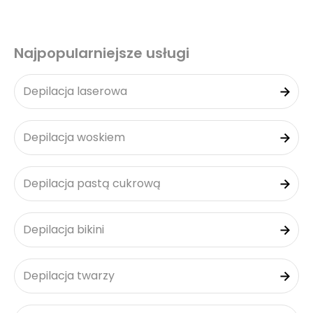
Najpopularniejsze usługi
Depilacja laserowa
Depilacja woskiem
Depilacja pastą cukrową
Depilacja bikini
Depilacja twarzy