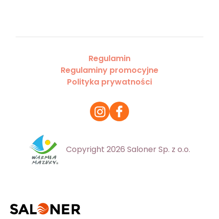
Regulamin
Regulaminy promocyjne
Polityka prywatności
Copyright 2026 Saloner Sp. z o.o.