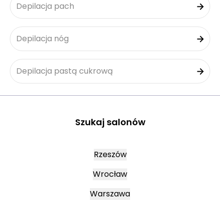
Depilacja pach
Depilacja nóg
Depilacja pastą cukrową
Szukaj salonów
Rzeszów
Wrocław
Warszawa