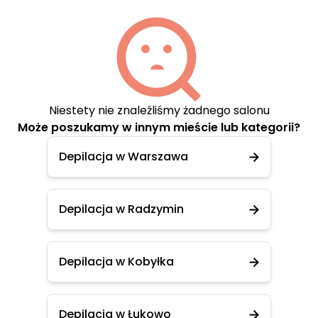
Niestety nie znaleźliśmy żadnego salonu
Może poszukamy w innym mieście lub kategorii?
Depilacja w Warszawa
Depilacja w Radzymin
Depilacja w Kobyłka
Depilacja w Łukowo