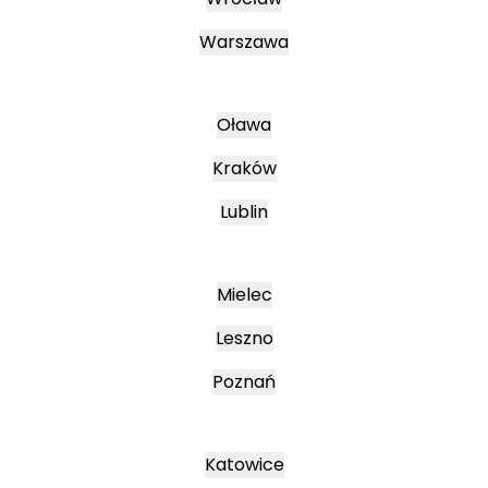
Warszawa
Oława
Kraków
Lublin
Mielec
Leszno
Poznań
Katowice