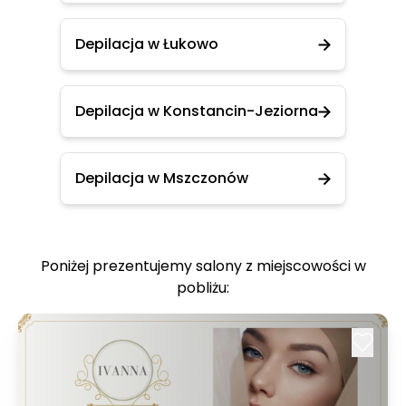
Depilacja w Łukowo
Depilacja w Konstancin-Jeziorna
Depilacja w Mszczonów
Poniżej prezentujemy salony z miejscowości w
pobliżu: