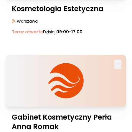
Kosmetologia Estetyczna
, Warszawa
Teraz otwarte
Dzisiaj:
09:00-17:00
Gabinet Kosmetyczny Perła
Anna Romak