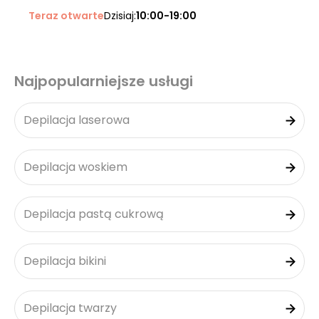
Teraz otwarte
Dzisiaj:
10:00-19:00
Najpopularniejsze usługi
Depilacja laserowa
Depilacja woskiem
Depilacja pastą cukrową
Depilacja bikini
Depilacja twarzy