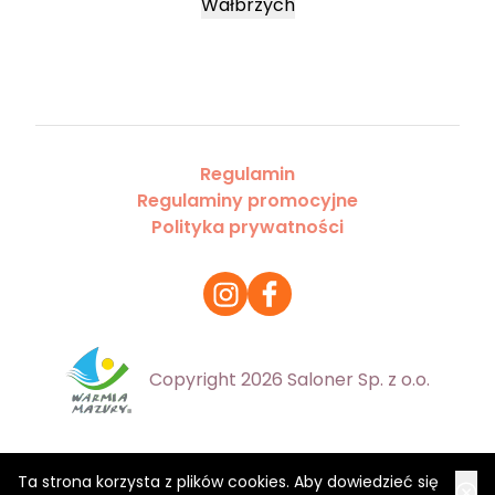
Wałbrzych
Regulamin
Regulaminy promocyjne
Polityka prywatności
Copyright 2026 Saloner Sp. z o.o.
Ta strona korzysta z plików cookies. Aby dowiedzieć się