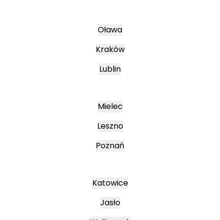
Oława
Kraków
Lublin
Mielec
Leszno
Poznań
Katowice
Jasło