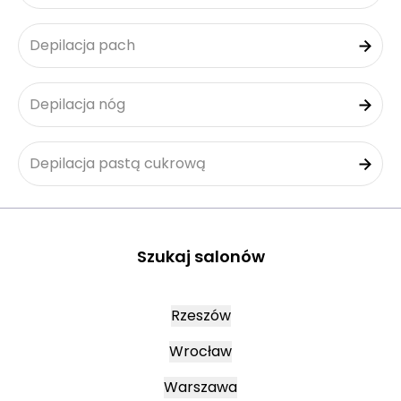
Depilacja pach
Depilacja nóg
Depilacja pastą cukrową
Szukaj salonów
Rzeszów
Wrocław
Warszawa