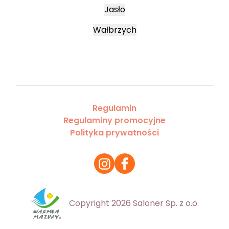
Jasło
Wałbrzych
Regulamin
Regulaminy promocyjne
Polityka prywatności
Copyright 2026 Saloner Sp. z o.o.