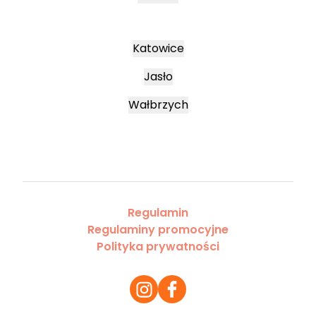
Katowice
Jasło
Wałbrzych
Regulamin
Regulaminy promocyjne
Polityka prywatności