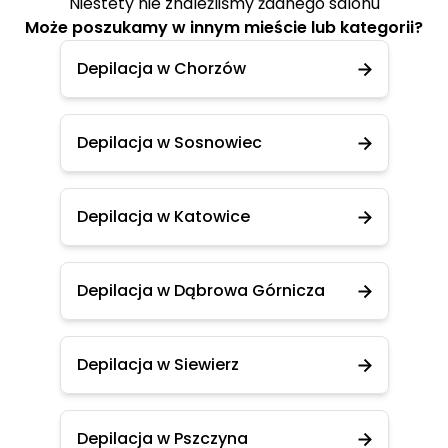
Niestety nie znaleźliśmy żadnego salonu
Może poszukamy w innym mieście lub kategorii?
Depilacja w Chorzów
Depilacja w Sosnowiec
Depilacja w Katowice
Depilacja w Dąbrowa Górnicza
Depilacja w Siewierz
Depilacja w Pszczyna