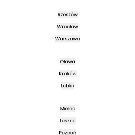
Rzeszów
Wrocław
Warszawa
Oława
Kraków
Lublin
Mielec
Leszno
Poznań