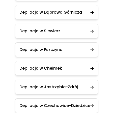
Depilacja w Dąbrowa Górnicza
Depilacja w Siewierz
Depilacja w Pszczyna
Depilacja w Chełmek
Depilacja w Jastrzębie-Zdrój
Depilacja w Czechowice-Dziedzice