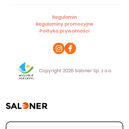
Regulamin
Regulaminy promocyjne
Polityka prywatności
Copyright 2026 Saloner Sp. z o.o.