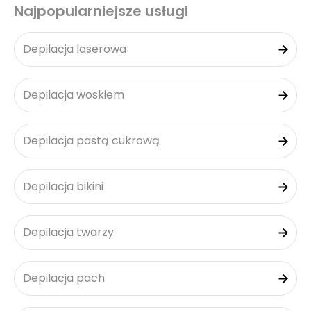
Najpopularniejsze usługi
Depilacja laserowa
Depilacja woskiem
Depilacja pastą cukrową
Depilacja bikini
Depilacja twarzy
Depilacja pach