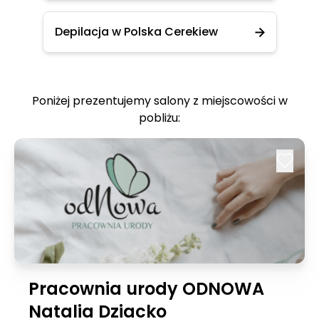
Depilacja w Polska Cerekiew
Poniżej prezentujemy salony z miejscowości w
pobliżu:
Pracownia urody ODNOWA
Natalia Dziacko