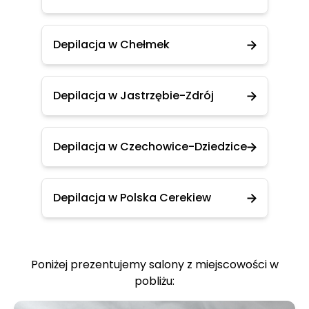
Depilacja w Chełmek
Depilacja w Jastrzębie-Zdrój
Depilacja w Czechowice-Dziedzice
Depilacja w Polska Cerekiew
Poniżej prezentujemy salony z miejscowości w
pobliżu: