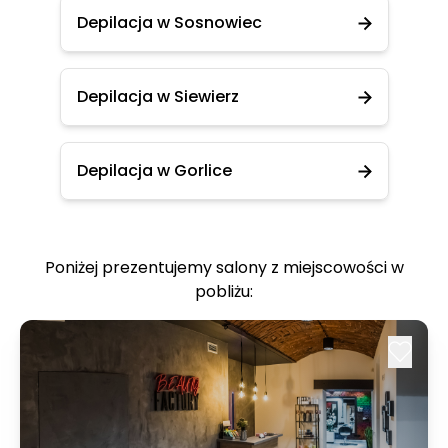
Depilacja w Sosnowiec
Depilacja w Siewierz
Depilacja w Gorlice
Poniżej prezentujemy salony z miejscowości w
pobliżu: