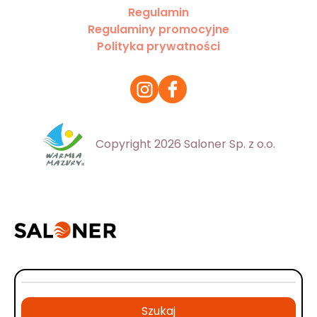
Regulamin
Regulaminy promocyjne
Polityka prywatności
Copyright 2026 Saloner Sp. z o.o.
Szukaj