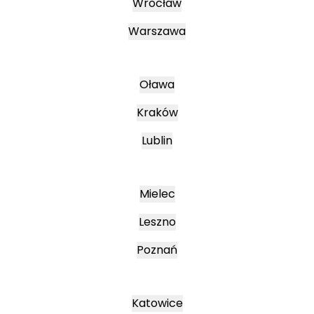
Wrocław
Warszawa
Oława
Kraków
Lublin
Mielec
Leszno
Poznań
Katowice