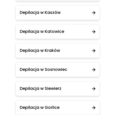
Depilacja w Kaszów
Depilacja w Katowice
Depilacja w Kraków
Depilacja w Sosnowiec
Depilacja w Siewierz
Depilacja w Gorlice