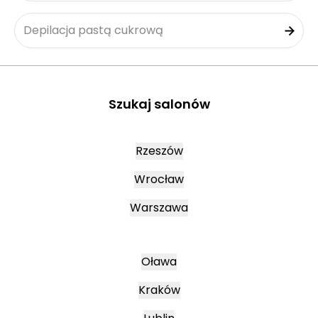
Depilacja pastą cukrową
Szukaj salonów
Rzeszów
Wrocław
Warszawa
Oława
Kraków