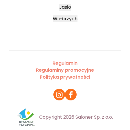
Jasło
Wałbrzych
Regulamin
Regulaminy promocyjne
Polityka prywatności
Copyright 2026 Saloner Sp. z o.o.