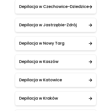
Depilacja w Czechowice-Dziedzice
Depilacja w Jastrzębie-Zdrój
Depilacja w Nowy Targ
Depilacja w Kaszów
Depilacja w Katowice
Depilacja w Kraków