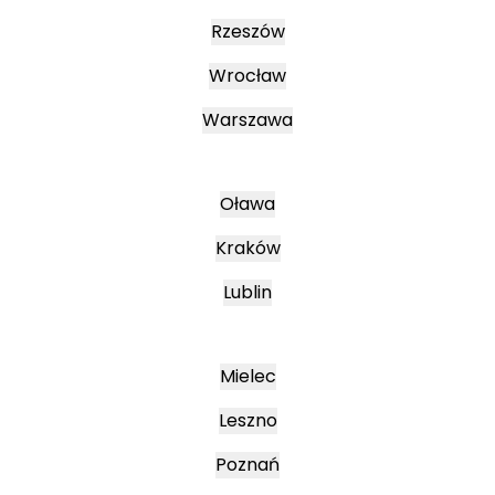
Rzeszów
Wrocław
Warszawa
Oława
Kraków
Lublin
Mielec
Leszno
Poznań