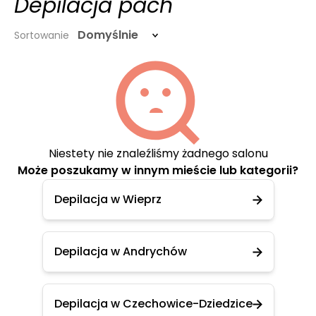
Depilacja pach
Domyślnie
Sortowanie
Niestety nie znaleźliśmy żadnego salonu
Może poszukamy w innym mieście lub kategorii?
Depilacja w Wieprz
Depilacja w Andrychów
Depilacja w Czechowice-Dziedzice