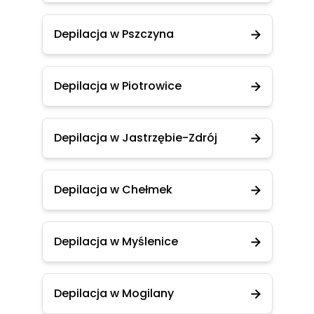
Depilacja w Pszczyna
Depilacja w Piotrowice
Depilacja w Jastrzębie-Zdrój
Depilacja w Chełmek
Depilacja w Myślenice
Depilacja w Mogilany