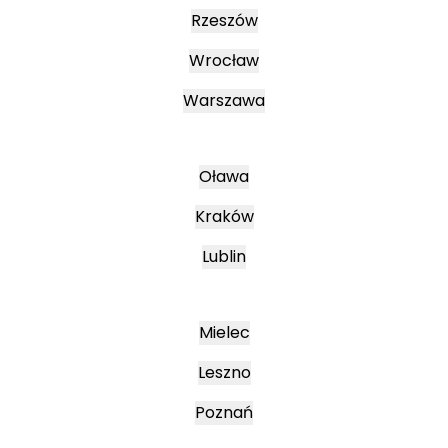
Rzeszów
Wrocław
Warszawa
Oława
Kraków
Lublin
Mielec
Leszno
Poznań