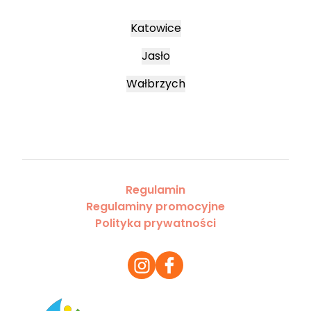
Katowice
Jasło
Wałbrzych
Regulamin
Regulaminy promocyjne
Polityka prywatności