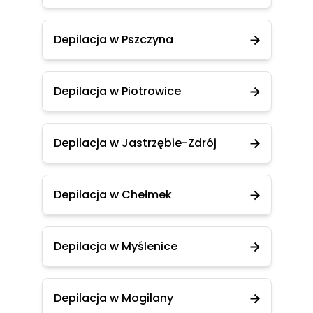
Depilacja w Pszczyna
Depilacja w Piotrowice
Depilacja w Jastrzębie-Zdrój
Depilacja w Chełmek
Depilacja w Myślenice
Depilacja w Mogilany