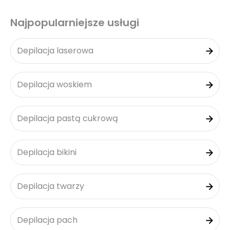
Najpopularniejsze usługi
Depilacja laserowa
Depilacja woskiem
Depilacja pastą cukrową
Depilacja bikini
Depilacja twarzy
Depilacja pach