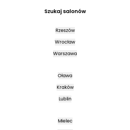
Szukaj salonów
Rzeszów
Wrocław
Warszawa
Oława
Kraków
Lublin
Mielec