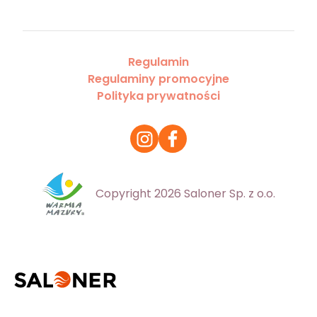
Regulamin
Regulaminy promocyjne
Polityka prywatności
Copyright 2026 Saloner Sp. z o.o.