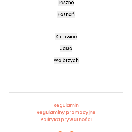
Leszno
Poznań
Katowice
Jasło
Wałbrzych
Regulamin
Regulaminy promocyjne
Polityka prywatności