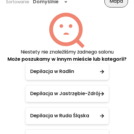
Mapa
Domyślnie
Sortowanie
Niestety nie znaleźliśmy żadnego salonu
Może poszukamy w innym mieście lub kategorii?
Depilacja w Radlin
Depilacja w Jastrzębie-Zdrój
Depilacja w Ruda Śląska