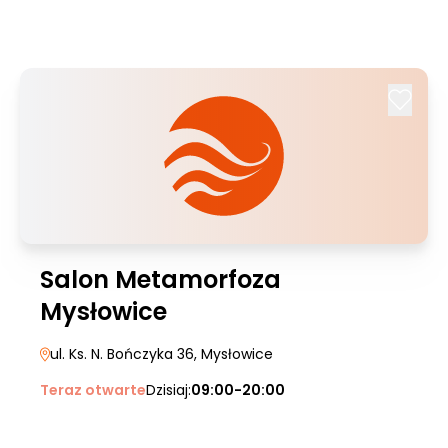
Salon Metamorfoza
Mysłowice
ul. Ks. N. Bończyka 36
, Mysłowice
Teraz otwarte
Dzisiaj:
09:00-20:00