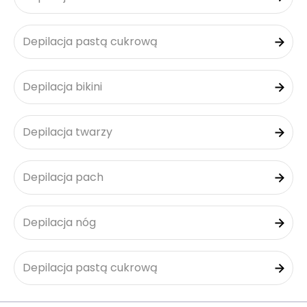
Depilacja pastą cukrową
Depilacja bikini
Depilacja twarzy
Depilacja pach
Depilacja nóg
Depilacja pastą cukrową