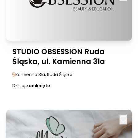
STUDIO OBSESSION Ruda
Śląska, ul. Kamienna 31a
Kamienna 31a
, Ruda Śląska
Dzisiaj:
zamknięte