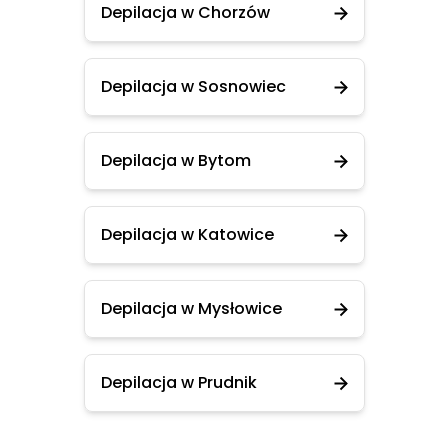
Depilacja w Chorzów
Depilacja w Sosnowiec
Depilacja w Bytom
Depilacja w Katowice
Depilacja w Mysłowice
Depilacja w Prudnik