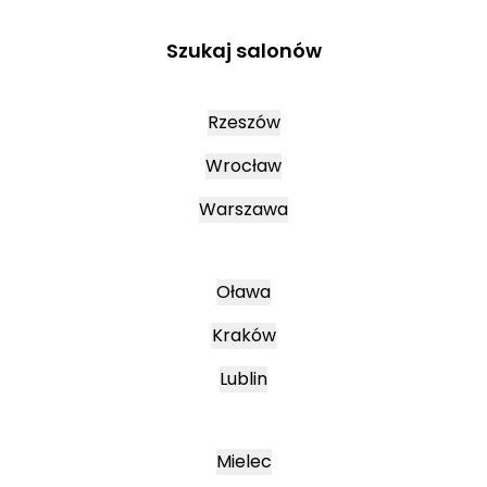
Szukaj salonów
Rzeszów
Wrocław
Warszawa
Oława
Kraków
Lublin
Mielec