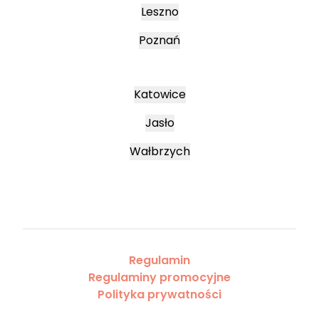
Leszno
Poznań
Katowice
Jasło
Wałbrzych
Regulamin
Regulaminy promocyjne
Polityka prywatności