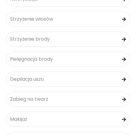
Strzyżenie włosów
Strzyżenie brody
Pielęgnacja brody
Depilacja uszu
Zabieg na twarz
Makijaż