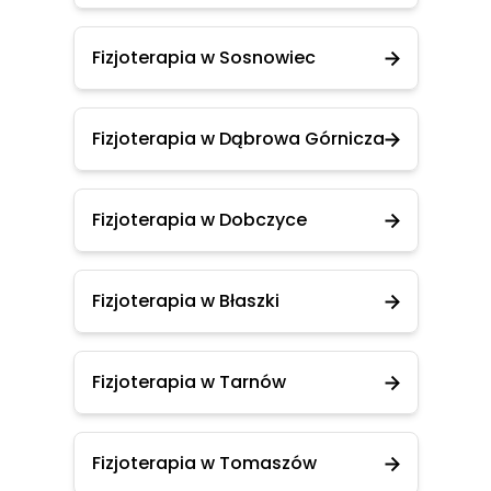
Fizjoterapia w Sosnowiec
Fizjoterapia w Dąbrowa Górnicza
Fizjoterapia w Dobczyce
Fizjoterapia w Błaszki
Fizjoterapia w Tarnów
Fizjoterapia w Tomaszów