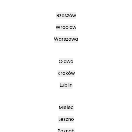
Rzeszów
Wrocław
Warszawa
Oława
Kraków
Lublin
Mielec
Leszno
Poznań