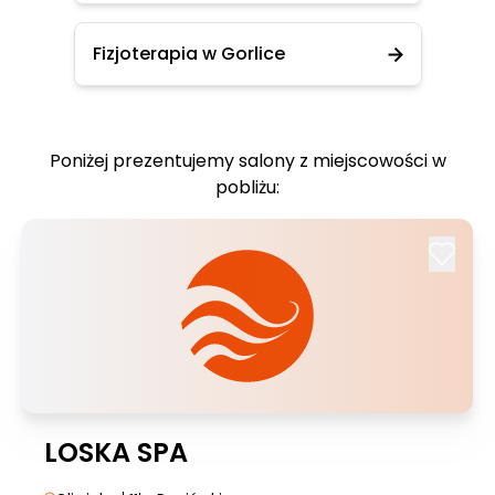
Fizjoterapia w Gorlice
Poniżej prezentujemy salony z miejscowości w
pobliżu:
LOSKA SPA