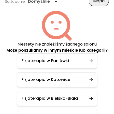
Mapa
Domyślnie
Sortowanie
Niestety nie znaleźliśmy żadnego salonu
Może poszukamy w innym mieście lub kategorii?
Fizjoterapia w Paniówki
Fizjoterapia w Katowice
Fizjoterapia w Bielsko-Biała