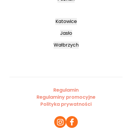
Katowice
Jasło
Wałbrzych
Regulamin
Regulaminy promocyjne
Polityka prywatności