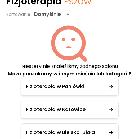
Fizjoterapia
Pszów
Domyślnie
Sortowanie
Niestety nie znaleźliśmy żadnego salonu
Może poszukamy w innym mieście lub kategorii?
Fizjoterapia w Paniówki
Fizjoterapia w Katowice
Fizjoterapia w Bielsko-Biała