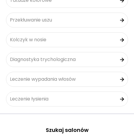
Tatuaże kolorowe
Przekłuwanie uszu
Kolczyk w nosie
Diagnostyka trychologiczna
Leczenie wypadania włosów
Leczenie łysienia
Szukaj salonów