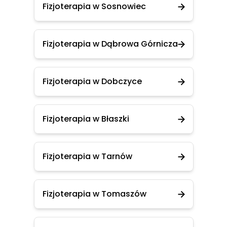
Fizjoterapia w Sosnowiec
Fizjoterapia w Dąbrowa Górnicza
Fizjoterapia w Dobczyce
Fizjoterapia w Błaszki
Fizjoterapia w Tarnów
Fizjoterapia w Tomaszów