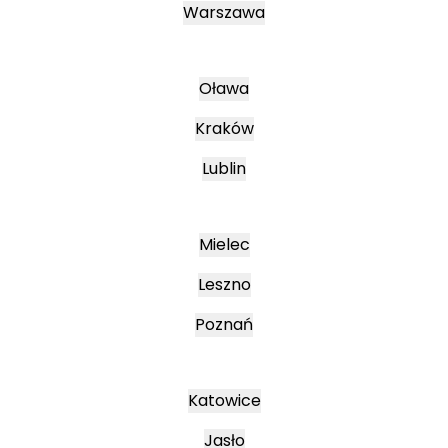
Warszawa
Oława
Kraków
Lublin
Mielec
Leszno
Poznań
Katowice
Jasło