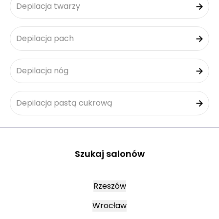
Depilacja twarzy
Depilacja pach
Depilacja nóg
Depilacja pastą cukrową
Szukaj salonów
Rzeszów
Wrocław