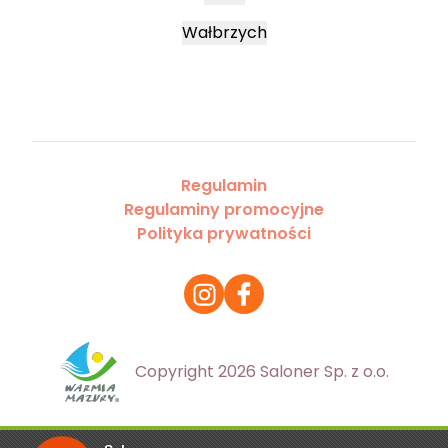
Wałbrzych
Regulamin
Regulaminy promocyjne
Polityka prywatności
Copyright 2026 Saloner Sp. z o.o.