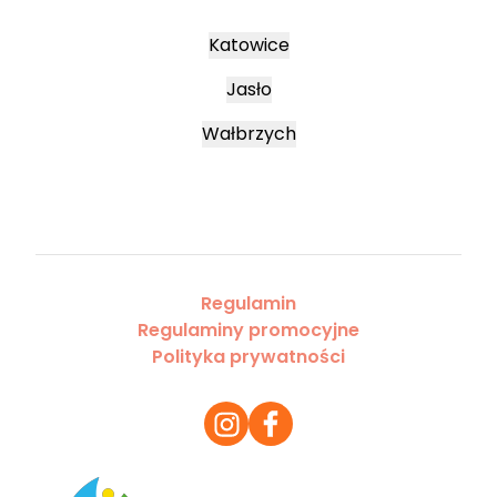
Katowice
Jasło
Wałbrzych
Regulamin
Regulaminy promocyjne
Polityka prywatności