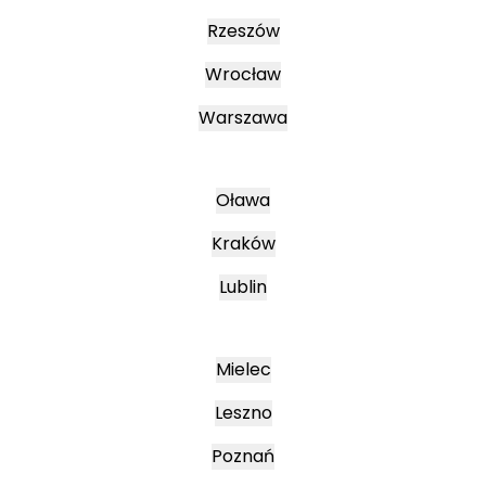
Rzeszów
Wrocław
Warszawa
Oława
Kraków
Lublin
Mielec
Leszno
Poznań