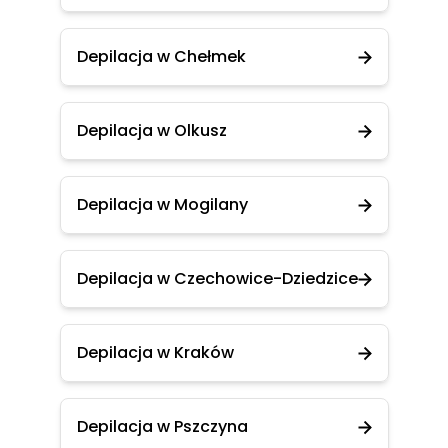
Depilacja w Chełmek
Depilacja w Olkusz
Depilacja w Mogilany
Depilacja w Czechowice-Dziedzice
Depilacja w Kraków
Depilacja w Pszczyna