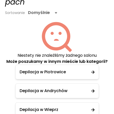
pach
Domyślnie
Sortowanie
Niestety nie znaleźliśmy żadnego salonu
Może poszukamy w innym mieście lub kategorii?
Depilacja w Piotrowice
Depilacja w Andrychów
Depilacja w Wieprz