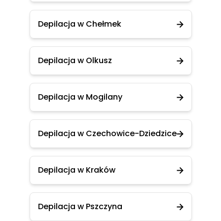
Depilacja w Chełmek
Depilacja w Olkusz
Depilacja w Mogilany
Depilacja w Czechowice-Dziedzice
Depilacja w Kraków
Depilacja w Pszczyna