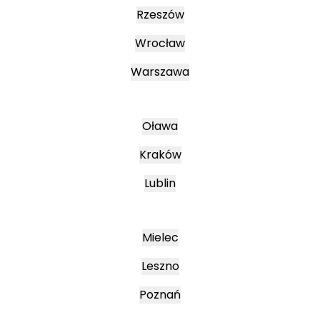
Rzeszów
Wrocław
Warszawa
Oława
Kraków
Lublin
Mielec
Leszno
Poznań