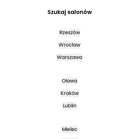
Szukaj salonów
Rzeszów
Wrocław
Warszawa
Oława
Kraków
Lublin
Mielec