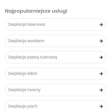
Najpopularniejsze usługi
Depilacja laserowa
Depilacja woskiem
Depilacja pastą cukrową
Depilacja bikini
Depilacja twarzy
Depilacja pach