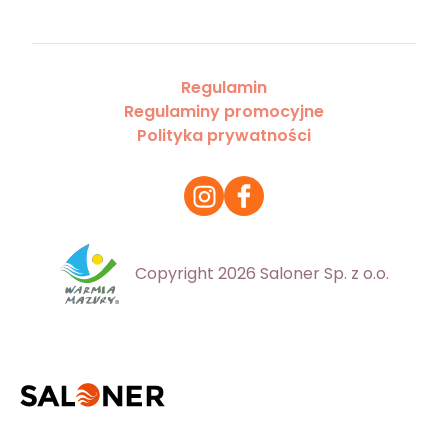
Regulamin
Regulaminy promocyjne
Polityka prywatności
Copyright 2026 Saloner Sp. z o.o.