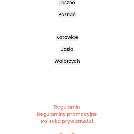
Leszno
Poznań
Katowice
Jasło
Wałbrzych
Regulamin
Regulaminy promocyjne
Polityka prywatności