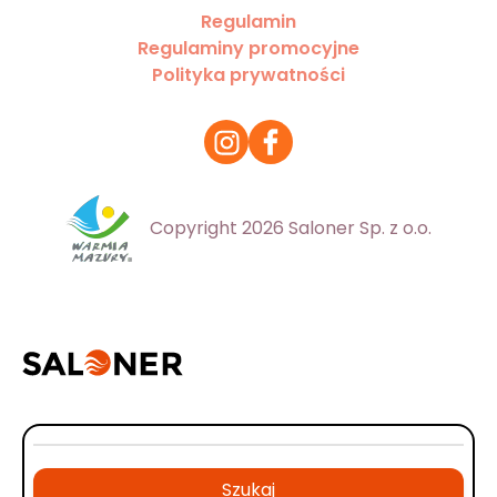
Regulamin
Regulaminy promocyjne
Polityka prywatności
Copyright 2026 Saloner Sp. z o.o.
Szukaj