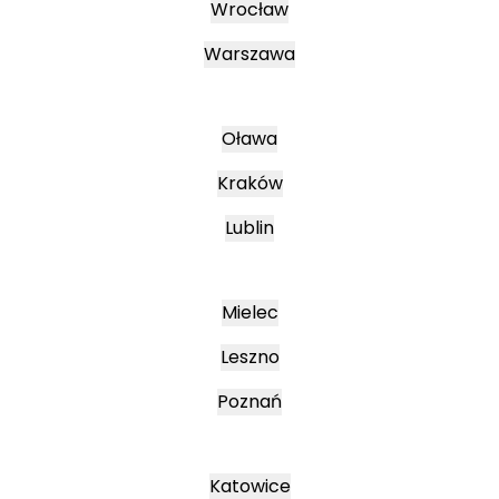
Wrocław
Warszawa
Oława
Kraków
Lublin
Mielec
Leszno
Poznań
Katowice