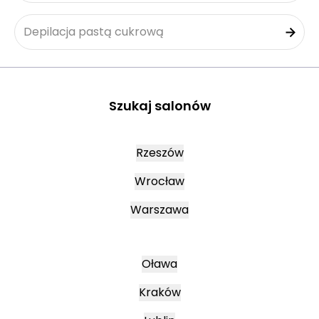
Depilacja pastą cukrową
Szukaj salonów
Rzeszów
Wrocław
Warszawa
Oława
Kraków