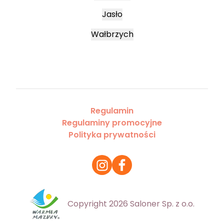
Jasło
Wałbrzych
Regulamin
Regulaminy promocyjne
Polityka prywatności
Copyright 2026 Saloner Sp. z o.o.