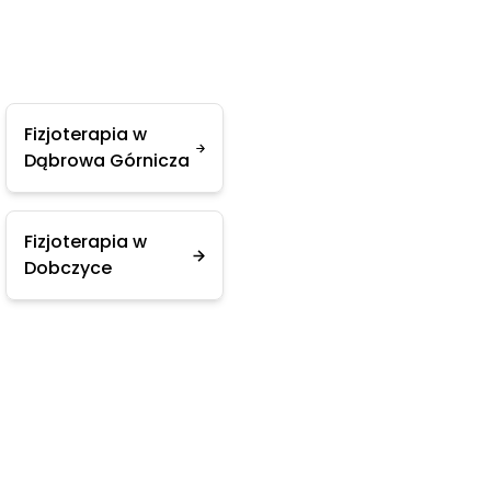
Fizjoterapia w
Dąbrowa Górnicza
Fizjoterapia w
Dobczyce