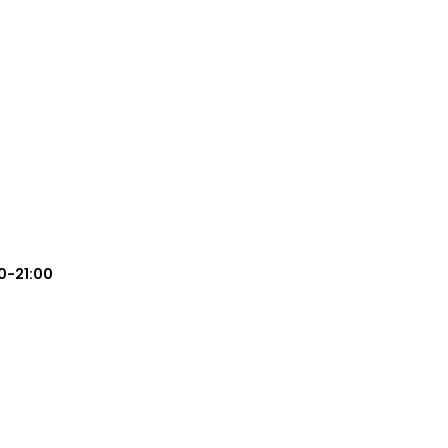
0-21:00