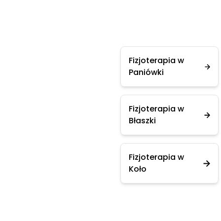
Fizjoterapia w
Paniówki
Fizjoterapia w
Błaszki
Fizjoterapia w
Koło