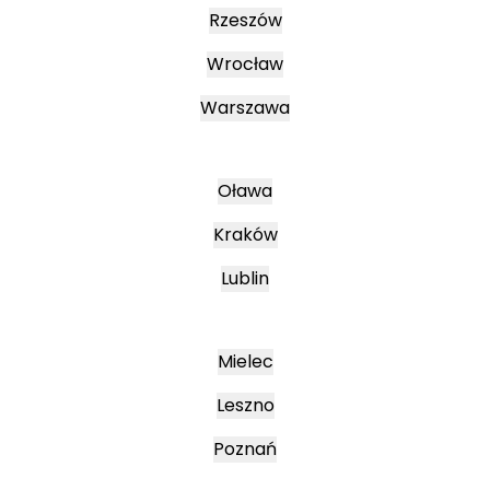
Rzeszów
Wrocław
Warszawa
Oława
Kraków
Lublin
Mielec
Leszno
Poznań