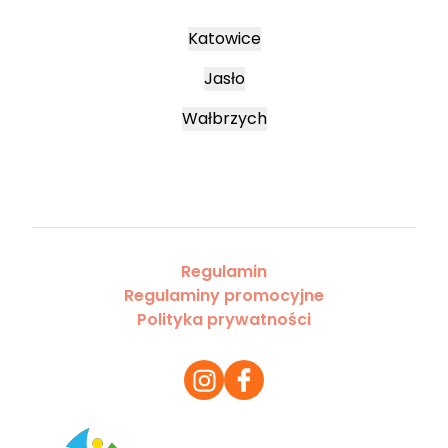
Katowice
Jasło
Wałbrzych
Regulamin
Regulaminy promocyjne
Polityka prywatności