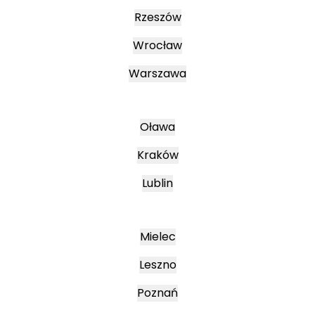
Rzeszów
Wrocław
Warszawa
Oława
Kraków
Lublin
Mielec
Leszno
Poznań