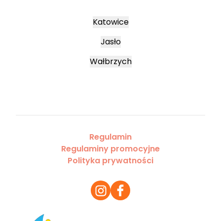
Katowice
Jasło
Wałbrzych
Regulamin
Regulaminy promocyjne
Polityka prywatności