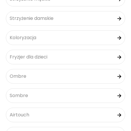
Strzyżenie damskie
Koloryzacja
Fryzjer dla dzieci
Ombre
Sombre
Airtouch