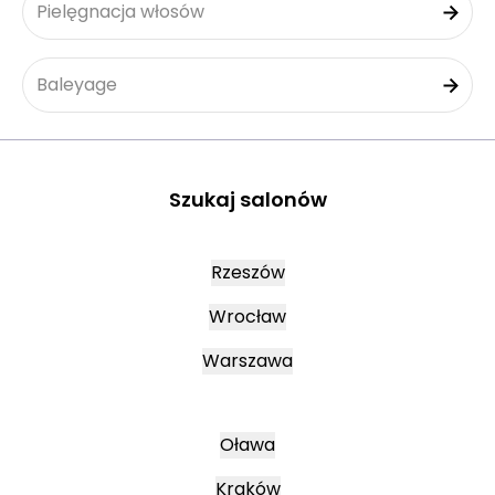
Pielęgnacja włosów
Baleyage
Szukaj salonów
Rzeszów
Wrocław
Warszawa
Oława
Kraków