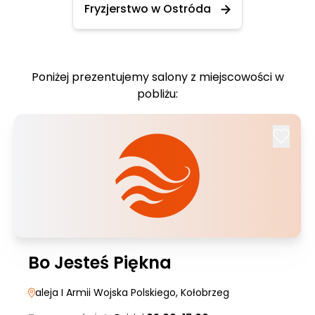
Fryzjerstwo w Ostróda
Poniżej prezentujemy salony z miejscowości w
pobliżu:
Bo Jesteś Piękna
aleja I Armii Wojska Polskiego
, Kołobrzeg