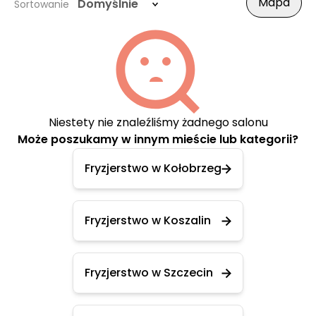
Mapa
Domyślnie
Sortowanie
Niestety nie znaleźliśmy żadnego salonu
Może poszukamy w innym mieście lub kategorii?
Fryzjerstwo w Kołobrzeg
Fryzjerstwo w Koszalin
Fryzjerstwo w Szczecin