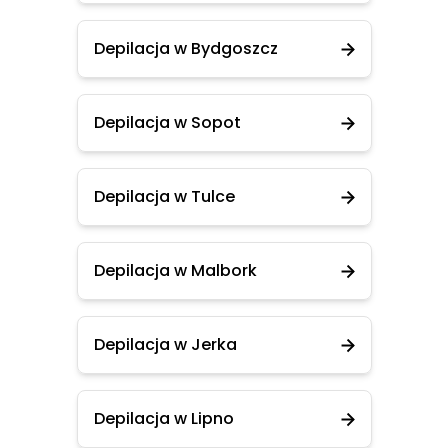
Depilacja w Bydgoszcz
Depilacja w Sopot
Depilacja w Tulce
Depilacja w Malbork
Depilacja w Jerka
Depilacja w Lipno