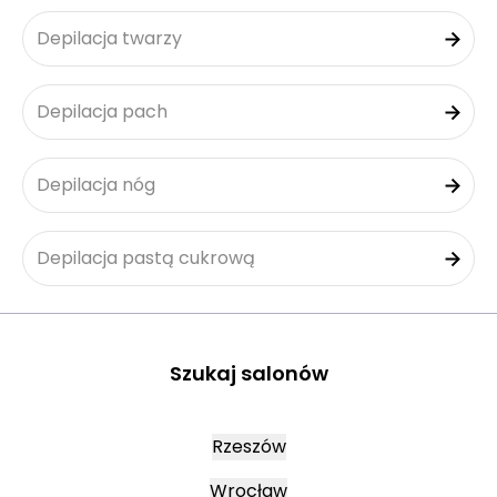
Depilacja twarzy
Depilacja pach
Depilacja nóg
Depilacja pastą cukrową
Szukaj salonów
Rzeszów
Wrocław