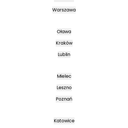
Warszawa
Oława
Kraków
Lublin
Mielec
Leszno
Poznań
Katowice