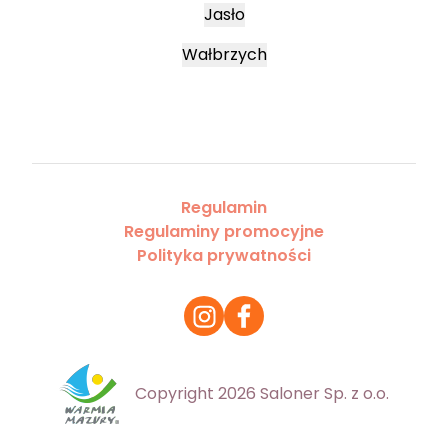
Jasło
Wałbrzych
Regulamin
Regulaminy promocyjne
Polityka prywatności
Copyright 2026 Saloner Sp. z o.o.