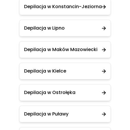
Depilacja w Konstancin-Jeziorna
Depilacja w Lipno
Depilacja w Maków Mazowiecki
Depilacja w Kielce
Depilacja w Ostrołęka
Depilacja w Puławy