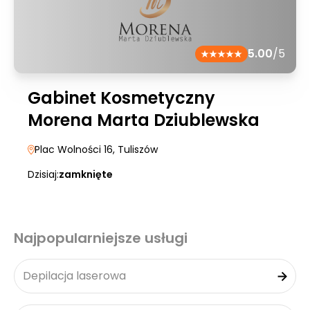
5.00
/5
Gabinet Kosmetyczny
Morena Marta Dziublewska
Plac Wolności 16
, Tuliszów
Dzisiaj:
zamknięte
Najpopularniejsze usługi
Depilacja laserowa