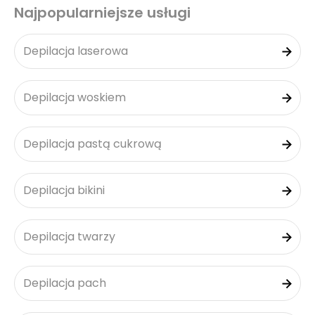
Najpopularniejsze usługi
Depilacja laserowa
Depilacja woskiem
Depilacja pastą cukrową
Depilacja bikini
Depilacja twarzy
Depilacja pach