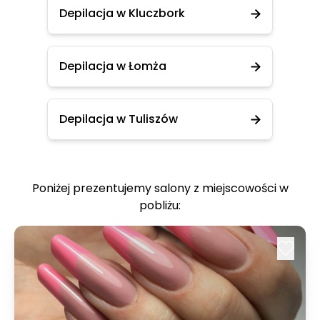
Depilacja w Kluczbork
Depilacja w Łomża
Depilacja w Tuliszów
Poniżej prezentujemy salony z miejscowości w
pobliżu: