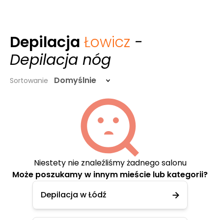
Depilacja
Łowicz
-
Depilacja nóg
Domyślnie
Sortowanie
Niestety nie znaleźliśmy żadnego salonu
Może poszukamy w innym mieście lub kategorii?
Depilacja w Łódź