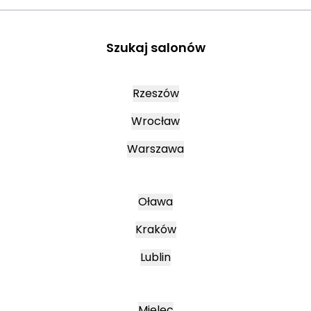
Szukaj salonów
Rzeszów
Wrocław
Warszawa
Oława
Kraków
Lublin
Mielec