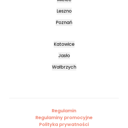
Leszno
Poznań
Katowice
Jasło
Wałbrzych
Regulamin
Regulaminy promocyjne
Polityka prywatności