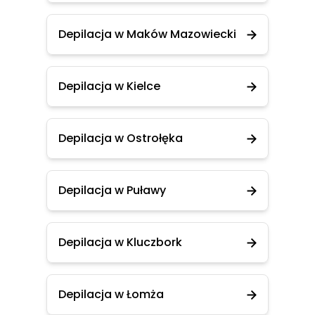
Depilacja w Maków Mazowiecki
Depilacja w Kielce
Depilacja w Ostrołęka
Depilacja w Puławy
Depilacja w Kluczbork
Depilacja w Łomża