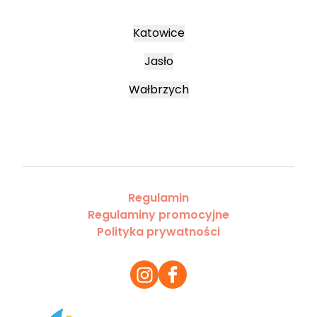
Katowice
Jasło
Wałbrzych
Regulamin
Regulaminy promocyjne
Polityka prywatności