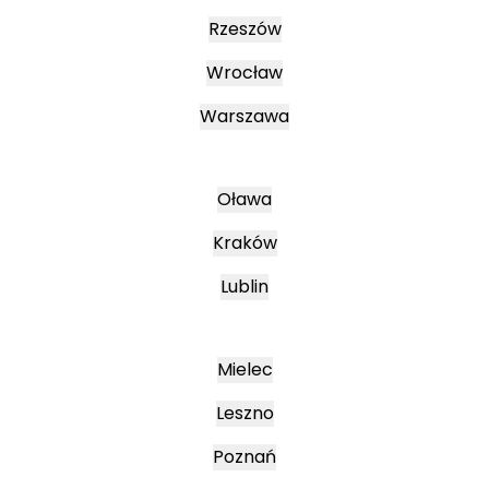
Rzeszów
Wrocław
Warszawa
Oława
Kraków
Lublin
Mielec
Leszno
Poznań