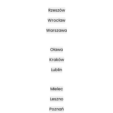
Rzeszów
Wrocław
Warszawa
Oława
Kraków
Lublin
Mielec
Leszno
Poznań