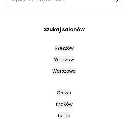
Szukaj salonów
Rzeszów
Wrocław
Warszawa
Oława
Kraków
Lublin