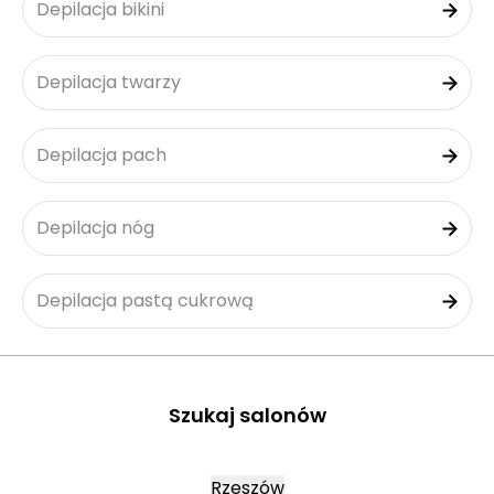
Depilacja bikini
Depilacja twarzy
Depilacja pach
Depilacja nóg
Depilacja pastą cukrową
Szukaj salonów
Rzeszów