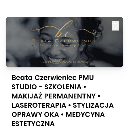
Beata Czerwieniec PMU
STUDIO - SZKOLENIA •
MAKIJAŻ PERMANENTNY •
LASEROTERAPIA • STYLIZACJA
OPRAWY OKA • MEDYCYNA
ESTETYCZNA