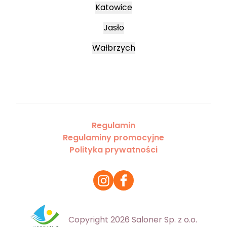
Katowice
Jasło
Wałbrzych
Regulamin
Regulaminy promocyjne
Polityka prywatności
Copyright 2026 Saloner Sp. z o.o.