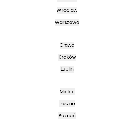
Wrocław
Warszawa
Oława
Kraków
Lublin
Mielec
Leszno
Poznań