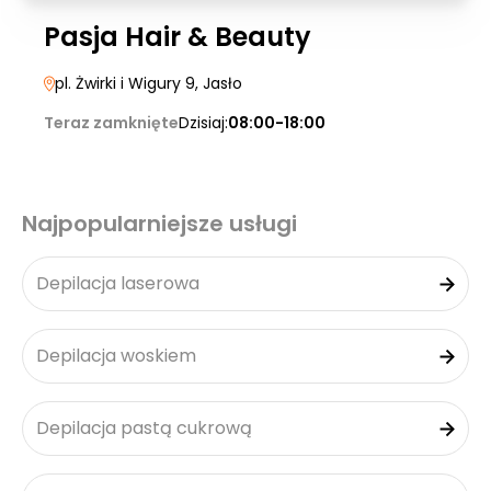
Pasja Hair & Beauty
pl. Żwirki i Wigury 9
, Jasło
Teraz zamknięte
Dzisiaj:
08:00-18:00
Najpopularniejsze usługi
Depilacja laserowa
Depilacja woskiem
Depilacja pastą cukrową