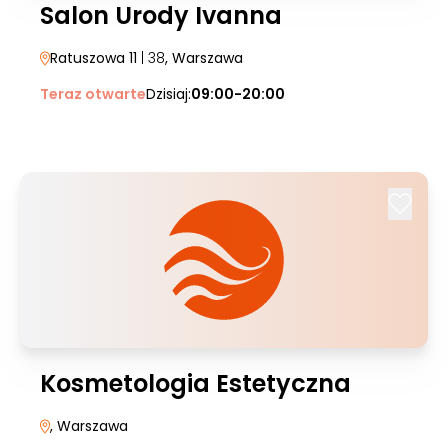
Salon Urody Ivanna
Ratuszowa 11
| 38
, Warszawa
Teraz otwarte
Dzisiaj:
09:00-20:00
Kosmetologia Estetyczna
, Warszawa