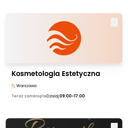
Kosmetologia Estetyczna
, Warszawa
Teraz zamknięte
Dzisiaj:
09:00-17:00