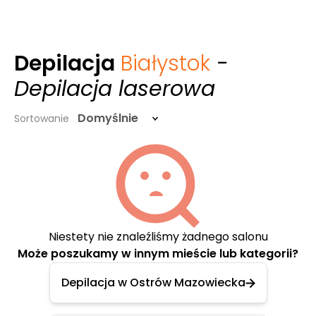
Depilacja
Białystok
-
Depilacja laserowa
Domyślnie
Sortowanie
Niestety nie znaleźliśmy żadnego salonu
Może poszukamy w innym mieście lub kategorii?
Depilacja w Ostrów Mazowiecka