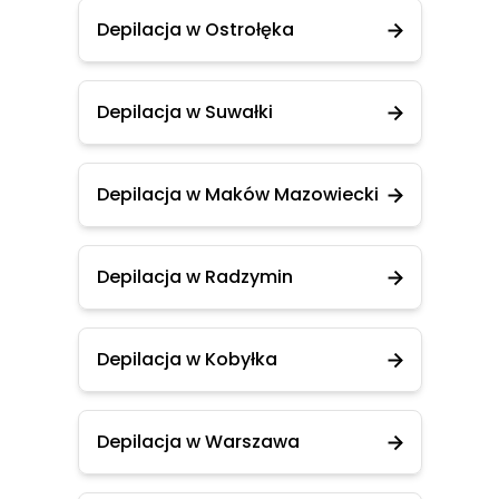
Depilacja w Ostrołęka
Depilacja w Suwałki
Depilacja w Maków Mazowiecki
Depilacja w Radzymin
Depilacja w Kobyłka
Depilacja w Warszawa