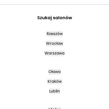
Szukaj salonów
Rzeszów
Wrocław
Warszawa
Oława
Kraków
Lublin