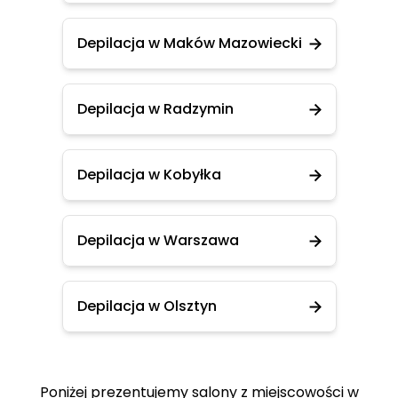
Depilacja w Maków Mazowiecki
Depilacja w Radzymin
Depilacja w Kobyłka
Depilacja w Warszawa
Depilacja w Olsztyn
Poniżej prezentujemy salony z miejscowości w