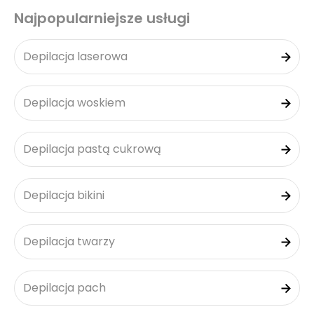
Najpopularniejsze usługi
Depilacja laserowa
Depilacja woskiem
Depilacja pastą cukrową
Depilacja bikini
Depilacja twarzy
Depilacja pach