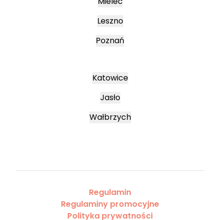
Mielec
Leszno
Poznań
Katowice
Jasło
Wałbrzych
Regulamin
Regulaminy promocyjne
Polityka prywatności