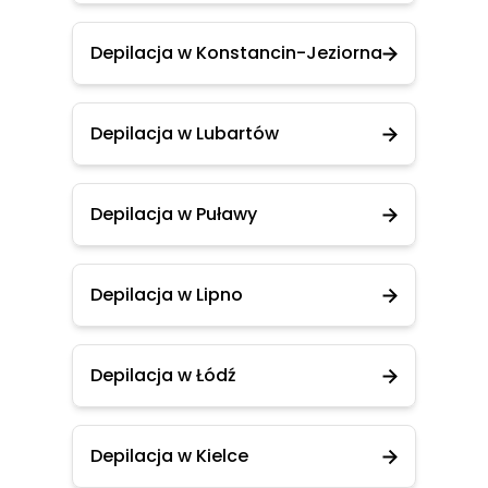
Depilacja w Konstancin-Jeziorna
Depilacja w Lubartów
Depilacja w Puławy
Depilacja w Lipno
Depilacja w Łódź
Depilacja w Kielce