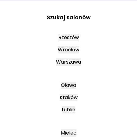
Szukaj salonów
Rzeszów
Wrocław
Warszawa
Oława
Kraków
Lublin
Mielec