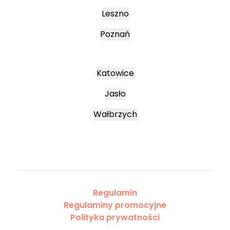
Leszno
Poznań
Katowice
Jasło
Wałbrzych
Regulamin
Regulaminy promocyjne
Polityka prywatności