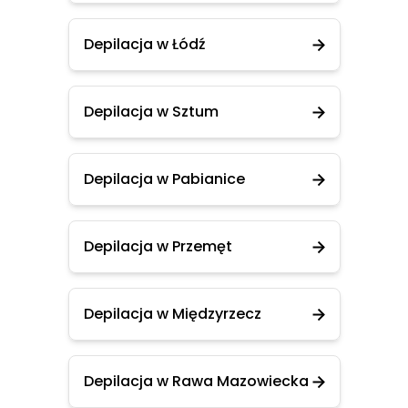
Depilacja w Łódź
Depilacja w Sztum
Depilacja w Pabianice
Depilacja w Przemęt
Depilacja w Międzyrzecz
Depilacja w Rawa Mazowiecka