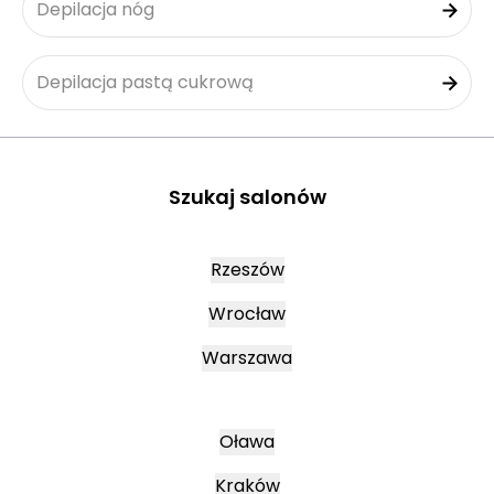
Depilacja nóg
Depilacja pastą cukrową
Szukaj salonów
Rzeszów
Wrocław
Warszawa
Oława
Kraków