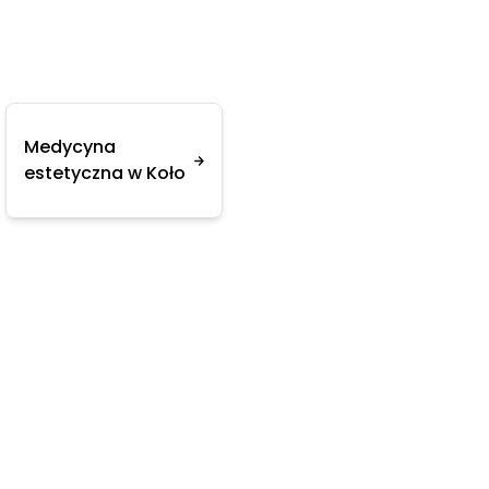
Medycyna
estetyczna w Koło