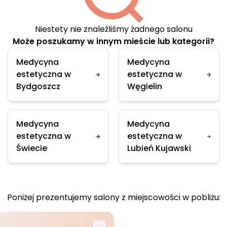
Niestety nie znaleźliśmy żadnego salonu
Może poszukamy w innym mieście lub kategorii?
Medycyna
Medycyna
estetyczna w
estetyczna w
Bydgoszcz
Węgielin
Medycyna
Medycyna
estetyczna w
estetyczna w
Świecie
Lubień Kujawski
Poniżej prezentujemy salony z miejscowości w pobliżu: