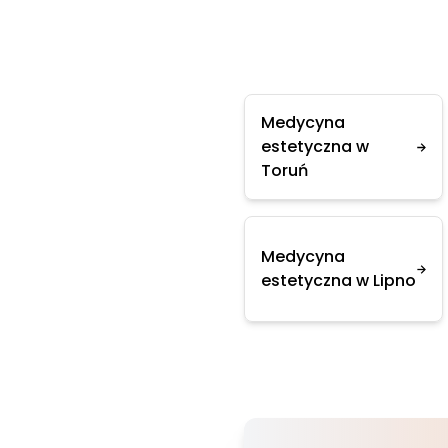
Medycyna
estetyczna w
Toruń
Medycyna
estetyczna w Lipno