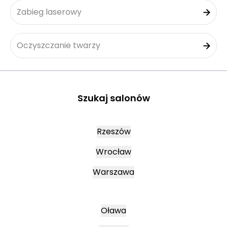
Zabieg laserowy
Oczyszczanie twarzy
Szukaj salonów
Rzeszów
Wrocław
Warszawa
Oława