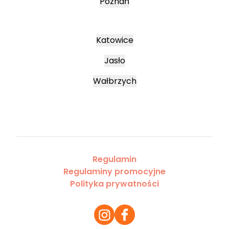
Poznań
Katowice
Jasło
Wałbrzych
Regulamin
Regulaminy promocyjne
Polityka prywatności