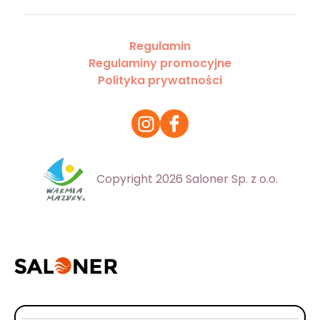
Regulamin
Regulaminy promocyjne
Polityka prywatności
Copyright 2026 Saloner Sp. z o.o.