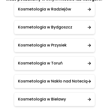
Kosmetologia w Radziejów
Kosmetologia w Bydgoszcz
Kosmetologia w Przysiek
Kosmetologia w Toruń
Kosmetologia w Nakło nad Notecią
Kosmetologia w Bielawy