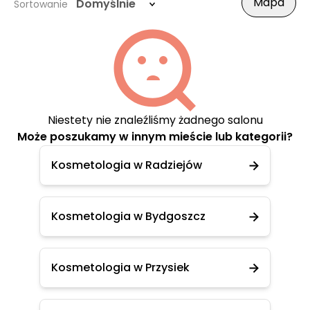
Mapa
Domyślnie
Sortowanie
Niestety nie znaleźliśmy żadnego salonu
Może poszukamy w innym mieście lub kategorii?
Kosmetologia w Radziejów
Kosmetologia w Bydgoszcz
Kosmetologia w Przysiek