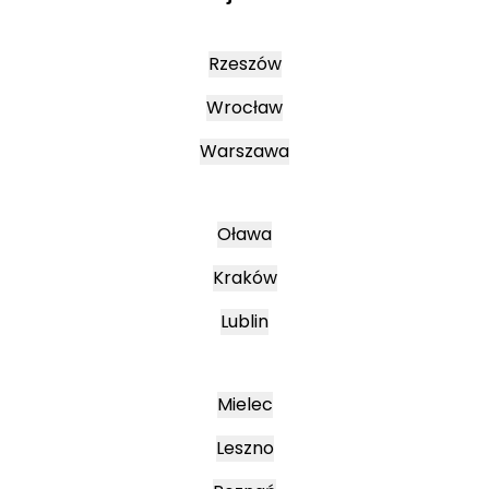
Rzeszów
Wrocław
Warszawa
Oława
Kraków
Lublin
Mielec
Leszno