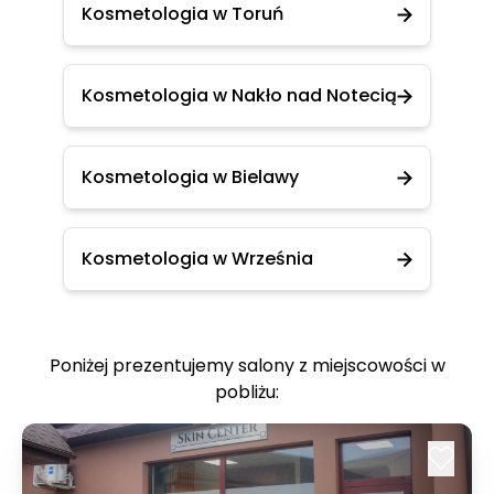
Kosmetologia w Toruń
Kosmetologia w Nakło nad Notecią
Kosmetologia w Bielawy
Kosmetologia w Września
Poniżej prezentujemy salony z miejscowości w
pobliżu: